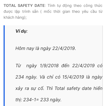
TOTAL SAFETY DATE
: Tính tự động theo công thức
được lập trình sẵn ( mốc thời gian theo yêu cầu từ
khách hàng);
Ví dụ
:
Hôm nay là ngày 22/4/2019.
Từ ngày 1/9/2018 đến 22/4/2019 có
234 ngày. Và chỉ có 15/4/2019 là ngày
xảy ra sự cố. Thì Total safety date hiển
thị: 234-1= 233 ngày.