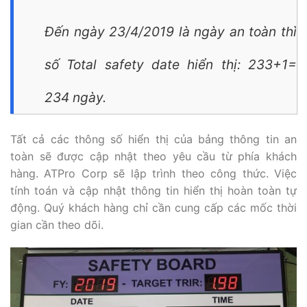
Đến ngày 23/4/2019 là ngày an toàn thì
số Total safety date hiển thị: 233+1=
234 ngày.
Tất cả các thông số hiển thị của bảng thông tin an
toàn sẽ được cập nhật theo yêu cầu từ phía khách
hàng. ATPro Corp sẽ lập trình theo công thức. Việc
tính toán và cập nhật thông tin hiển thị hoàn toàn tự
động. Quý khách hàng chỉ cần cung cấp các mốc thời
gian cần theo dõi.