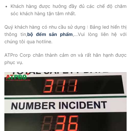
Khách hàng được hưởng đầy đủ các chế độ chăm
sóc khách hàng tận tâm nhất.
Quý khách hàng có nhu cầu sử dụng : Bảng led hiển thị
thông tin,
bộ đếm sản phẩm
,…Vui lòng liên hệ với
chúng tôi qua hotline.
ATPro Corp chân thành cảm ơn và rất hân hạnh được
phục vụ.