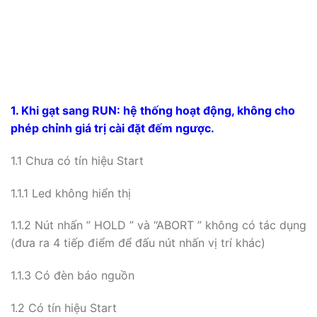
1. Khi gạt sang RUN: hệ thống hoạt động, không cho