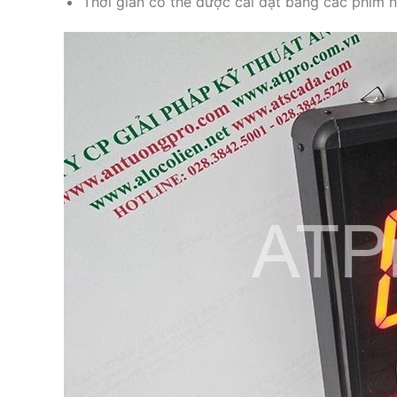
Thời gian có thể được cài đặt bằng các phím 