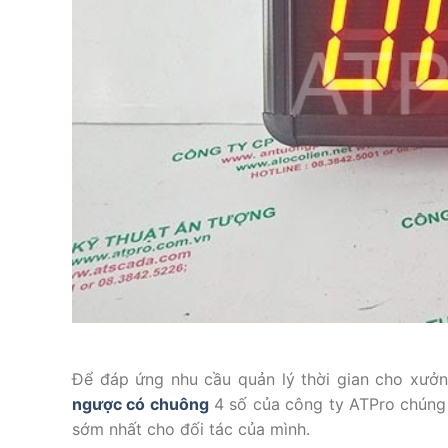
Để đáp ứng nhu cầu quản lý thời gian cho xưở
ngược có chuông
4 số của công ty ATPro chúng 
sớm nhất cho đối tác của mình.