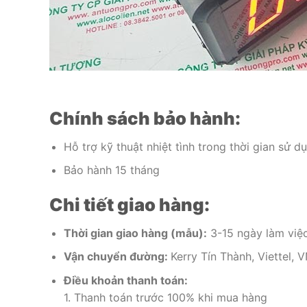
Chính sách bảo hành:
Hỗ trợ kỹ thuật nhiệt tình trong thời gian sử d
Bảo hành 15 tháng
Chi tiết giao hàng:
Thời gian giao hàng (mẫu):
3-15 ngày làm việc
Vận chuyển đường:
Kerry Tín Thành, Viettel, 
Điều khoản thanh toán:
1. Thanh toán trước 100% khi mua hàng