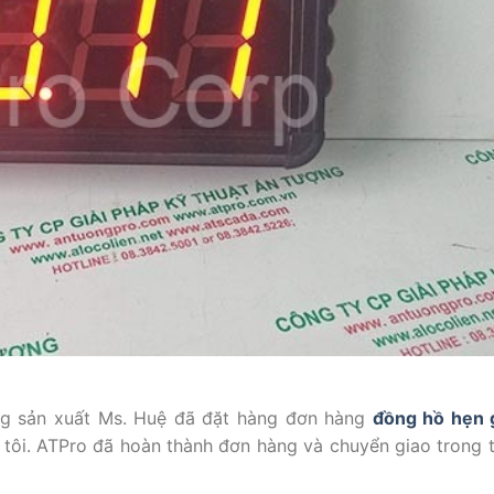
ng sản xuất Ms. Huệ đã đặt hàng đơn hàng
đồng hồ hẹn 
tôi. ATPro đã hoàn thành đơn hàng và chuyển giao trong t