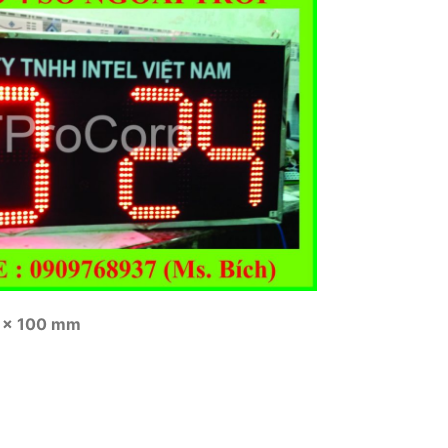
0 x 100 mm