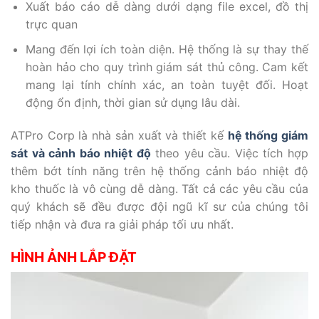
Xuất báo cáo dễ dàng dưới dạng file excel, đồ thị
trực quan
Mang đến lợi ích toàn diện. Hệ thống là sự thay thế
hoàn hảo cho quy trình giám sát thủ công. Cam kết
mang lại tính chính xác, an toàn tuyệt đối. Hoạt
động ổn định, thời gian sử dụng lâu dài.
ATPro Corp là nhà sản xuất và thiết kế
hệ thống giám
sát và cảnh báo nhiệt độ
theo yêu cầu. Việc tích hợp
thêm bớt tính năng trên hệ thống cảnh báo nhiệt độ
kho thuốc là vô cùng dễ dàng. Tất cả các yêu cầu của
quý khách sẽ đều được đội ngũ kĩ sư của chúng tôi
tiếp nhận và đưa ra giải pháp tối ưu nhất.
HÌNH ẢNH LẮP ĐẶT