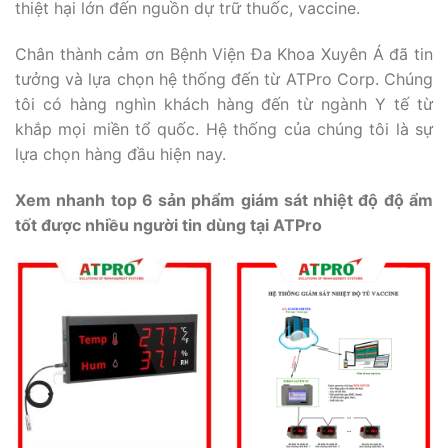
thiệt hại lớn đến nguồn dự trữ thuốc, vaccine.
Chân thành cảm ơn Bệnh Viện Đa Khoa Xuyên Á đã tin
tưởng và lựa chọn hệ thống đến từ ATPro Corp. Chúng
tôi có hàng nghìn khách hàng đến từ ngành Y tế từ
khắp mọi miền tổ quốc. Hệ thống của chúng tôi là sự
lựa chọn hàng đầu hiện nay.
Xem nhanh top 6 sản phẩm giám sát nhiệt độ độ ẩm
tốt được nhiều người tin dùng tại ATPro