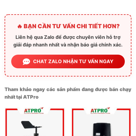
🔥 BẠN CẦN TƯ VẤN CHI TIẾT HƠN?
Liên hệ qua Zalo để được chuyên viên hỗ trợ
giải đáp nhanh nhất và nhận báo giá chính xác.
CHAT ZALO NHẬN TƯ VẤN NGAY
Tham khảo ngay các sản phẩm đang được bán chạy
nhất tại ATPro