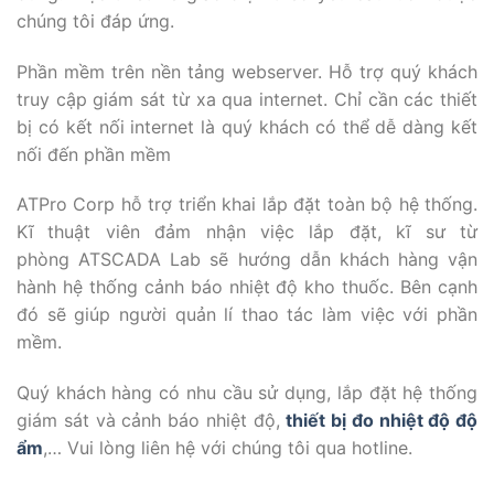
chúng tôi đáp ứng.
Phần mềm trên nền tảng webserver. Hỗ trợ quý khách
truy cập giám sát từ xa qua internet. Chỉ cần các thiết
bị có kết nối internet là quý khách có thể dễ dàng kết
nối đến phần mềm
ATPro Corp hỗ trợ triển khai lắp đặt toàn bộ hệ thống.
Kĩ thuật viên đảm nhận việc lắp đặt, kĩ sư từ
phòng ATSCADA Lab sẽ hướng dẫn khách hàng vận
hành hệ thống cảnh báo nhiệt độ kho thuốc. Bên cạnh
đó sẽ giúp người quản lí thao tác làm việc với phần
mềm.
Quý khách hàng có nhu cầu sử dụng, lắp đặt hệ thống
giám sát và cảnh báo nhiệt độ,
thiết bị đo nhiệt độ độ
ẩm
,… Vui lòng liên hệ với chúng tôi qua hotline.