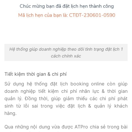
Hệ thống giúp doanh nghiệp theo dõi tình trạng đặt lịch 1
cách chính xác
Tiết kiệm thời gian & chi phí
Sử dụng hệ thống đặt lịch booking online còn giúp
doanh nghiệp tiết kiệm chi phí nhân lực & thời gian
quản lý. Đồng thời, giúp giảm thiểu các chi phí phát
sinh từ lỗi sai trong việc đặt lịch & quản lý khách
hàng.
Qua những nội dung vừa được ATPro chia sẻ trong bài