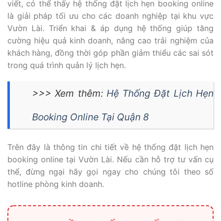
viết, có thể thấy hệ thống đặt lịch hẹn booking online
là giải pháp tối ưu cho các doanh nghiệp tại khu vực
Vườn Lài. Triển khai & áp dụng hệ thống giúp tăng
cường hiệu quả kinh doanh, nâng cao trải nghiệm của
khách hàng, đồng thời góp phần giảm thiểu các sai sót
trong quá trình quản lý lịch hẹn.
>>> Xem thêm:
Hệ Thống Đặt Lịch Hẹn
Booking Online Tại Quận 8
Trên đây là thông tin chi tiết về hệ thống đặt lịch hẹn
booking online tại Vườn Lài. Nếu cần hỗ trợ tư vấn cụ
thể, đừng ngại hãy gọi ngay cho chúng tôi theo số
hotline phòng kinh doanh.