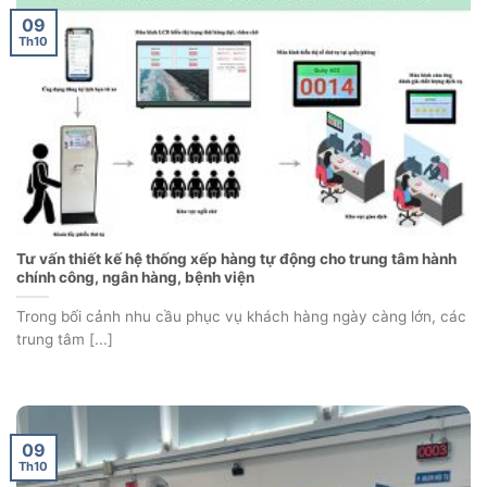
09
Th10
Tư vấn thiết kế hệ thống xếp hàng tự động cho trung tâm hành
chính công, ngân hàng, bệnh viện
Trong bối cảnh nhu cầu phục vụ khách hàng ngày càng lớn, các
trung tâm [...]
09
Th10