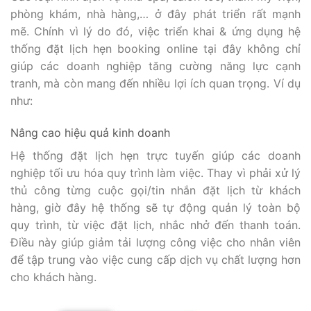
phòng khám, nhà hàng,… ở đây phát triển rất mạnh
mẽ. Chính vì lý do đó, việc triển khai & ứng dụng hệ
thống đặt lịch hẹn booking online tại đây không chỉ
giúp các doanh nghiệp tăng cường năng lực cạnh
tranh, mà còn mang đến nhiều lợi ích quan trọng. Ví dụ
như:
Nâng cao hiệu quả kinh doanh
Hệ thống đặt lịch hẹn trực tuyến giúp các doanh
nghiệp tối ưu hóa quy trình làm việc. Thay vì phải xử lý
thủ công từng cuộc gọi/tin nhắn đặt lịch từ khách
hàng, giờ đây hệ thống sẽ tự động quản lý toàn bộ
quy trình, từ việc đặt lịch, nhắc nhở đến thanh toán.
Điều này giúp giảm tải lượng công việc cho nhân viên
để tập trung vào việc cung cấp dịch vụ chất lượng hơn
cho khách hàng.