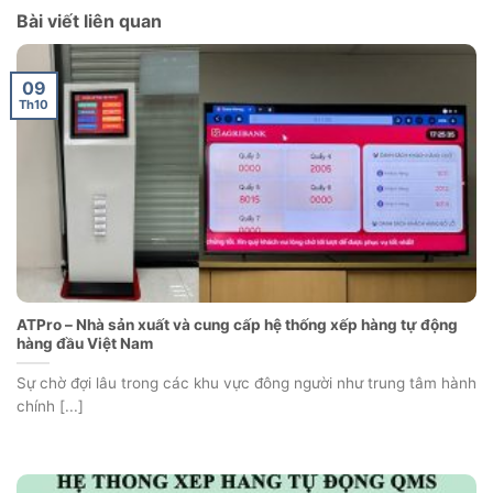
Bài viết liên quan
09
Th10
ATPro – Nhà sản xuất và cung cấp hệ thống xếp hàng tự động
hàng đầu Việt Nam
Sự chờ đợi lâu trong các khu vực đông người như trung tâm hành
chính [...]