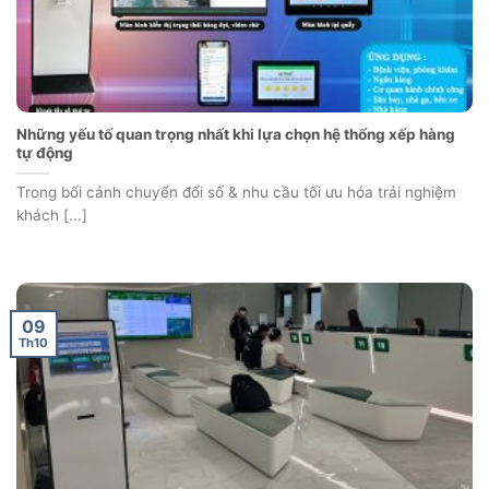
Những yếu tố quan trọng nhất khi lựa chọn hệ thống xếp hàng
tự động
Trong bối cảnh chuyển đổi số & nhu cầu tối ưu hóa trải nghiệm
khách [...]
09
Th10