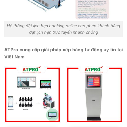
Hệ thống đặt lịch hẹn booking online cho phép khách hàng
đặt lịch hẹn trực tuyến nhanh chóng
ATPro cung cấp giải pháp xếp hàng tự động uy tín tại
Việt Nam