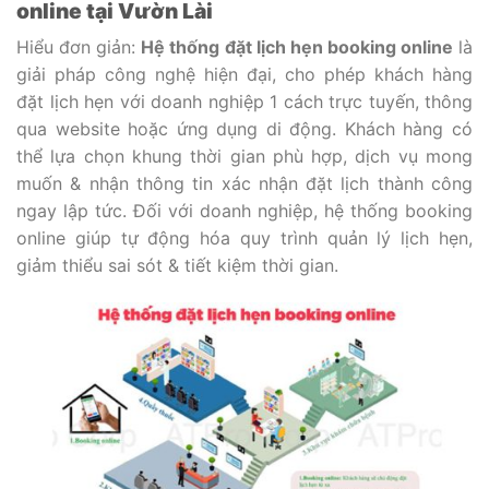
online tại Vườn Lài
Hiểu đơn giản:
Hệ thống đặt lịch hẹn booking online
là
giải pháp công nghệ hiện đại, cho phép khách hàng
đặt lịch hẹn với doanh nghiệp 1 cách trực tuyến, thông
qua website hoặc ứng dụng di động. Khách hàng có
thể lựa chọn khung thời gian phù hợp, dịch vụ mong
muốn & nhận thông tin xác nhận đặt lịch thành công
ngay lập tức. Đối với doanh nghiệp, hệ thống booking
online giúp tự động hóa quy trình quản lý lịch hẹn,
giảm thiểu sai sót & tiết kiệm thời gian.