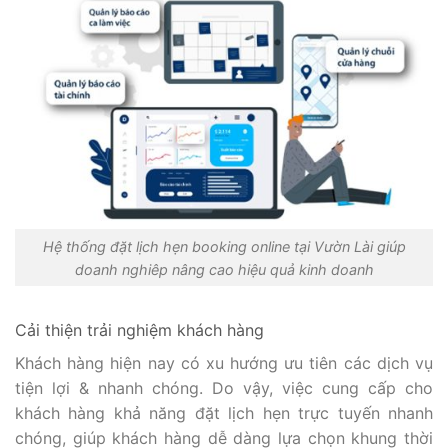
Hệ thống đặt lịch hẹn booking online tại Vườn Lài giúp
doanh nghiêp nâng cao hiệu quả kinh doanh
Cải thiện trải nghiệm khách hàng
Khách hàng hiện nay có xu hướng ưu tiên các dịch vụ
tiện lợi & nhanh chóng. Do vậy, việc cung cấp cho
khách hàng khả năng đặt lịch hẹn trực tuyến nhanh
chóng, giúp khách hàng dễ dàng lựa chọn khung thời