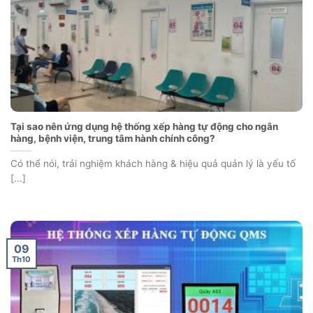
Tại sao nên ứng dụng hệ thống xếp hàng tự động cho ngân
hàng, bệnh viện, trung tâm hành chính công?
Có thể nói, trải nghiệm khách hàng & hiệu quả quản lý là yếu tố
[...]
09
Th10