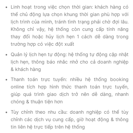
Linh hoạt trong việc chọn thời gian: khách hàng có
thể chủ động lựa chọn khung thời gian phù hợp với
lịch trình của mình, tránh tình trạng phải chờ đợi lâu.
Không chỉ vậy, hệ thống còn cung cấp tính năng
thay đổi hoặc hủy lịch hẹn 1 cách dễ dàng trong
trường hợp có việc đột xuất
Quản lý lịch hẹn tự động: hệ thống tự động cập nhật
lịch hẹn, thông báo nhắc nhở cho cả doanh nghiệp
& khách hàng
Thanh toán trực tuyến: nhiều hệ thống booking
online tích hợp hình thức thanh toán trực tuyến,
giúp quá trình giao dịch trở nên dễ dàng, nhanh
chóng & thuận tiện hơn
Tùy chỉnh theo nhu cầu: doanh nghiệp có thể tùy
chỉnh các dịch vụ cung cấp, giờ hoạt động & thông
tin liên hệ trực tiếp trên hệ thống