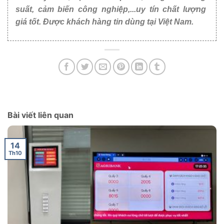
suất, cảm biến công nghiệp,...uy tín chất lượng
giá tốt. Được khách hàng tin dùng tại Việt Nam.
Bài viết liên quan
14
Th10