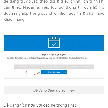
dễ dàng truy xuất, theo dõi & điều chỉnh lịch trình khi
cần thiết. Ngoài ra, việc lưu trữ thông tin còn hỗ trợ
doanh nghiệp trong các chiến dịch tiếp thị & chăm sóc
khách hàng.
Dễ dàng theo dõi lịch hẹn
Dễ dàng tích hợp với các hệ thống khác