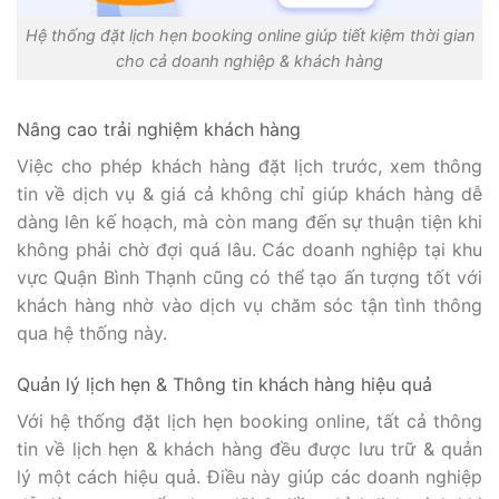
Hệ thống đặt lịch hẹn booking online giúp tiết kiệm thời gian
cho cả doanh nghiệp & khách hàng
Nâng cao trải nghiệm khách hàng
Việc cho phép khách hàng đặt lịch trước, xem thông
tin về dịch vụ & giá cả không chỉ giúp khách hàng dễ
dàng lên kế hoạch, mà còn mang đến sự thuận tiện khi
không phải chờ đợi quá lâu. Các doanh nghiệp tại khu
vực Quận Bình Thạnh cũng có thể tạo ấn tượng tốt với
khách hàng nhờ vào dịch vụ chăm sóc tận tình thông
qua hệ thống này.
Quản lý lịch hẹn & Thông tin khách hàng hiệu quả
Với hệ thống đặt lịch hẹn booking online, tất cả thông
tin về lịch hẹn & khách hàng đều được lưu trữ & quản
lý một cách hiệu quả. Điều này giúp các doanh nghiệp