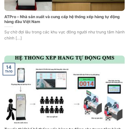
ATPro – Nhà sản xuất và cung cấp hệ thống xếp hàng tự động
hàng đầu Việt Nam
Sự chờ đợi lâu trong các khu vực đông người như trung tâm hành
chính [...]
14
Th10