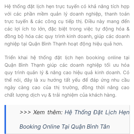
Hệ thống đặt lịch hẹn trực tuyến có khả năng tích hợp
với các phần mềm quản lý doanh nghiệp, thanh toán
trực tuyến & các công cụ tiếp thị. Điều này mang đến
các lợi ích to lớn, đặc biệt trong việc tự động hóa &
đồng bộ hóa các quy trình kinh doanh, giúp các doanh
nghiệp tại Quận Bình Thạnh hoạt động hiệu quả hơn.
Triển khai hệ thống đặt lịch hẹn booking online tại
Quận Bình Thạnh giúp các doanh nghiệp tối ưu hóa
quy trình quản lý & nâng cao hiệu quả kinh doanh. Có
thể nói, đây là xu hướng tất yếu để đáp ứng nhu cầu
ngày càng cao của thị trường, đồng thời nâng cao
chất lượng dịch vụ & trải nghiệm của khách hàng.
>>> Xem thêm:
Hệ Thống Đặt Lịch Hẹn
Booking Online Tại Quận Bình Tân