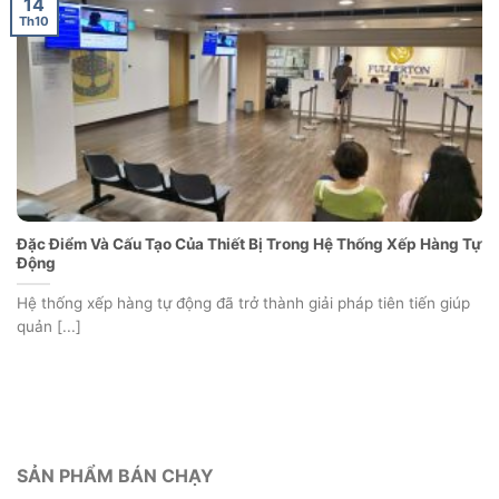
14
Th10
Đặc Điểm Và Cấu Tạo Của Thiết Bị Trong Hệ Thống Xếp Hàng Tự
Động
Hệ thống xếp hàng tự động đã trở thành giải pháp tiên tiến giúp
quản [...]
SẢN PHẨM BÁN CHẠY