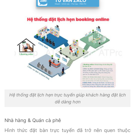
Hệ thống đặt lịch hẹn trực tuyến giúp khách hàng đặt lịch
dễ dàng hơn
Nhà hàng & Quán cà phê
Hình thức đặt bàn trực tuyến đã trở nên quen thuộc