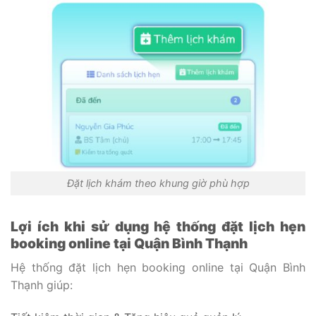
Đặt lịch khám theo khung giờ phù hợp
Lợi ích khi sử dụng hệ thống đặt lịch hẹn
booking online tại Quận Bình Thạnh
Hệ thống đặt lịch hẹn booking online tại Quận Bình
Thạnh giúp: