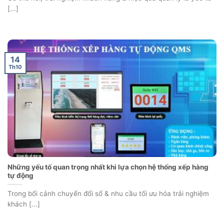
[...]
14
Th10
Những yếu tố quan trọng nhất khi lựa chọn hệ thống xếp hàng
tự động
Trong bối cảnh chuyển đổi số & nhu cầu tối ưu hóa trải nghiệm
khách [...]