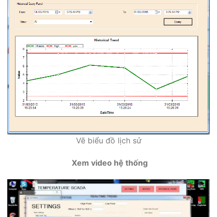
Vẽ biểu đồ lịch sử
Xem video hệ thống