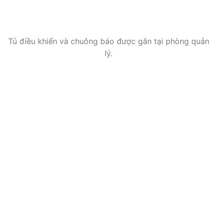
Tủ điều khiển và chuông báo được gắn tại phòng quản
lý.