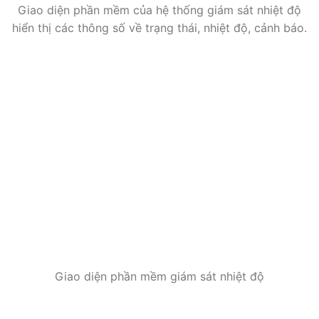
Giao diện phần mềm của hệ thống giám sát nhiệt độ
hiển thị các thông số về trạng thái, nhiệt độ, cảnh báo.
Giao diện phần mềm giám sát nhiệt độ