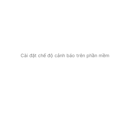
Cài đặt chế độ cảnh báo trên phần mềm