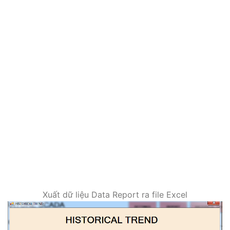
Xuất dữ liệu Data Report ra file Excel