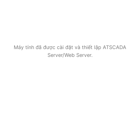
Máy tính đã được cài đặt và thiết lập ATSCADA
Server/Web Server.