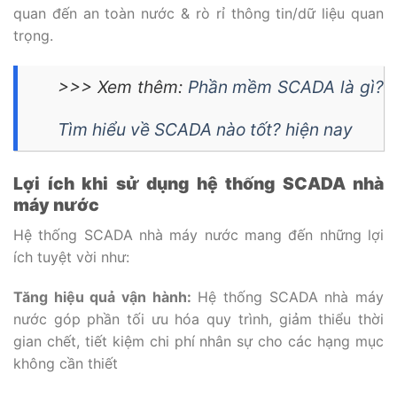
quan đến an toàn nước & rò rỉ thông tin/dữ liệu quan
trọng.
>>> Xem thêm:
Phần mềm SCADA là gì?
Tìm hiểu về SCADA nào tốt? hiện nay
Lợi ích khi sử dụng hệ thống SCADA nhà
máy nước
Hệ thống SCADA nhà máy nước mang đến những lợi
ích tuyệt vời như:
Tăng hiệu quả vận hành:
Hệ thống SCADA nhà máy
nước góp phần tối ưu hóa quy trình, giảm thiểu thời
gian chết, tiết kiệm chi phí nhân sự cho các hạng mục
không cần thiết