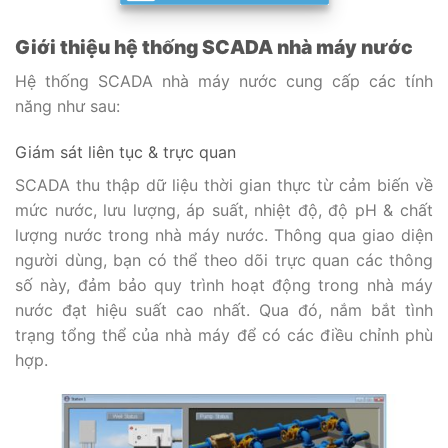
Giới thiệu hệ thống SCADA nhà máy nước
Hệ thống SCADA nhà máy nước cung cấp các tính
năng như sau:
Giám sát liên tục & trực quan
SCADA thu thập dữ liệu thời gian thực từ cảm biến về
mức nước, lưu lượng, áp suất, nhiệt độ, độ pH & chất
lượng nước trong nhà máy nước. Thông qua giao diện
người dùng, bạn có thể theo dõi trực quan các thông
số này, đảm bảo quy trình hoạt động trong nhà máy
nước đạt hiệu suất cao nhất. Qua đó, nắm bắt tình
trạng tổng thể của nhà máy để có các điều chỉnh phù
hợp.