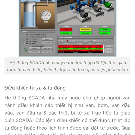
Hệ thống SCADA nhà máy nước thu thập dữ liệu thời gian
thực từ cảm biến, hiển thị trực tiếp trên giao diện phần mềm
Điều khiển từ xa & tự động
Hệ thống SCADA nhà máy nước cho phép người vận
hành điều khiển các thiết bị như van, bơm, van đầu
vào, van đầu ra & các thiết bị từ xa trực tiếp từ giao
diện SCADA. Các lệnh điều khiển có thể được thiết lập
tự động hoặc theo lịch trình được cài đặt từ trước. Qua