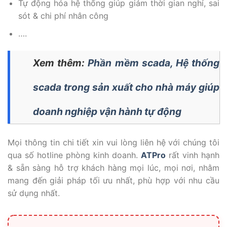
Tự động hóa hệ thống giúp giảm thời gian nghỉ, sai
sót & chi phí nhân công
….
Xem thêm:
Phần mềm scada, Hệ thống
scada trong sản xuất cho nhà máy giúp
doanh nghiệp vận hành tự động
Mọi thông tin chi tiết xin vui lòng liên hệ với chúng tôi
qua số hotline phòng kinh doanh.
ATPro
rất vinh hạnh
& sẵn sàng hỗ trợ khách hàng mọi lúc, mọi nơi, nhằm
mang đến giải pháp tối ưu nhất, phù hợp với nhu cầu
sử dụng nhất.