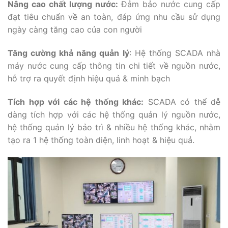
Nâng cao chất lượng nước:
Đảm bảo nước cung cấp
đạt tiêu chuẩn về an toàn, đáp ứng nhu cầu sử dụng
ngày càng tăng cao của con người
Tăng cường khả năng quản lý
: Hệ thống SCADA nhà
máy nước cung cấp thông tin chi tiết về nguồn nước,
hỗ trợ ra quyết định hiệu quả & minh bạch
Tích hợp với các hệ thống khác:
SCADA có thể dễ
dàng tích hợp với các hệ thống quản lý nguồn nước,
hệ thống quản lý bảo trì & nhiều hệ thống khác, nhằm
tạo ra 1 hệ thống toàn diện, linh hoạt & hiệu quả.