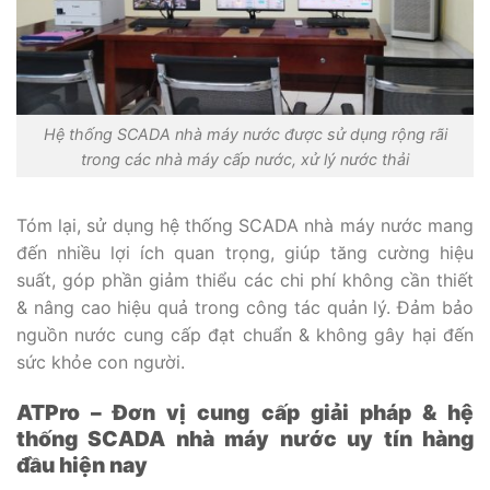
Hệ thống SCADA nhà máy nước được sử dụng rộng rãi
trong các nhà máy cấp nước, xử lý nước thải
Tóm lại, sử dụng hệ thống SCADA nhà máy nước mang
đến nhiều lợi ích quan trọng, giúp tăng cường hiệu
suất, góp phần giảm thiểu các chi phí không cần thiết
& nâng cao hiệu quả trong công tác quản lý. Đảm bảo
nguồn nước cung cấp đạt chuẩn & không gây hại đến
sức khỏe con người.
ATPro – Đơn vị cung cấp giải pháp & hệ
thống SCADA nhà máy nước uy tín hàng
đầu hiện nay