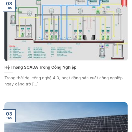
03
Th5
Hệ Thống SCADA Trong Công Nghiệp
Trong thời đại công nghệ 4.0, hoạt động sản xuất công nghiệp
ngày càng trở [...]
03
Th5