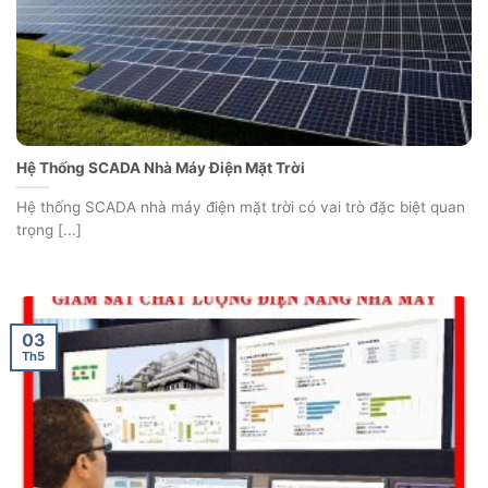
Hệ Thống SCADA Nhà Máy Điện Mặt Trời
Hệ thống SCADA nhà máy điện mặt trời có vai trò đặc biệt quan
trọng [...]
03
Th5