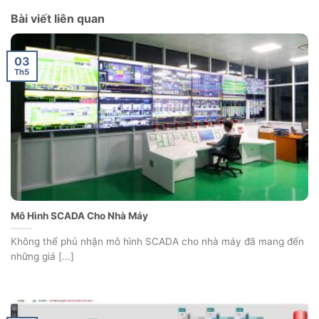
Bài viết liên quan
03
Th5
Mô Hình SCADA Cho Nhà Máy
Không thể phủ nhận mô hình SCADA cho nhà máy đã mang đến
những giá [...]