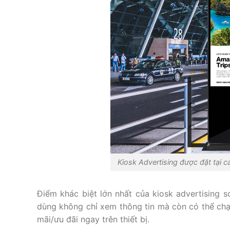
Kiosk Advertising được đặt tại c
Điểm khác biệt lớn nhất của kiosk advertising s
dùng không chỉ xem thông tin mà còn có thể chạm
mãi/ưu đãi ngay trên thiết bị.