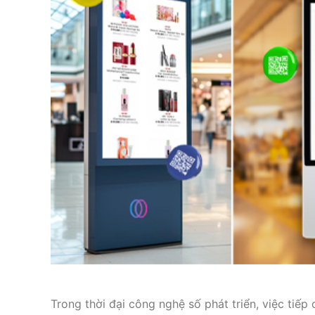
Trong thời đại công nghệ số phát triển, việc tiếp