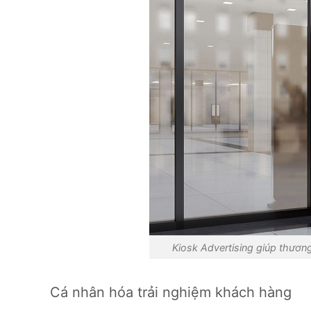
Kiosk Advertising giúp thươn
Cá nhân hóa trải nghiệm khách hàng