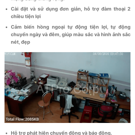
Cài đặt và sử dụng đơn giản, hỗ trợ đàm thoại 2
chiều tiện lợi
Cảm biến hồng ngoại tự động tiện lợi, tự động
chuyển ngày và đêm, giúp màu sắc và hình ảnh sắc
nét, đẹp
Hỗ trợ phát hiện chuyển động và báo động.