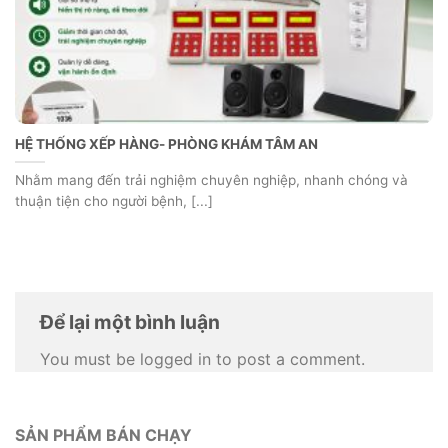
HỆ THỐNG XẾP HÀNG- PHÒNG KHÁM TÂM AN
Nhằm mang đến trải nghiệm chuyên nghiệp, nhanh chóng và
thuận tiện cho người bệnh, [...]
Để lại một bình luận
You must be logged in to post a comment.
SẢN PHẨM BÁN CHẠY