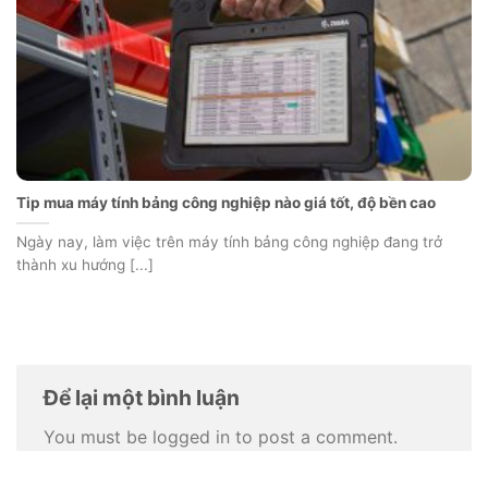
Tip mua máy tính bảng công nghiệp nào giá tốt, độ bền cao
Ngày nay, làm việc trên máy tính bảng công nghiệp đang trở
thành xu hướng [...]
Để lại một bình luận
You must be logged in to post a comment.