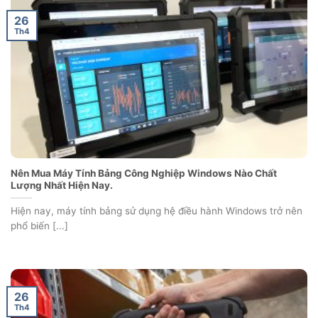
26
Th4
Nên Mua Máy Tính Bảng Công Nghiệp Windows Nào Chất
Lượng Nhất Hiện Nay.
Hiện nay, máy tính bảng sử dụng hệ điều hành Windows trở nên
phổ biến [...]
26
Th4