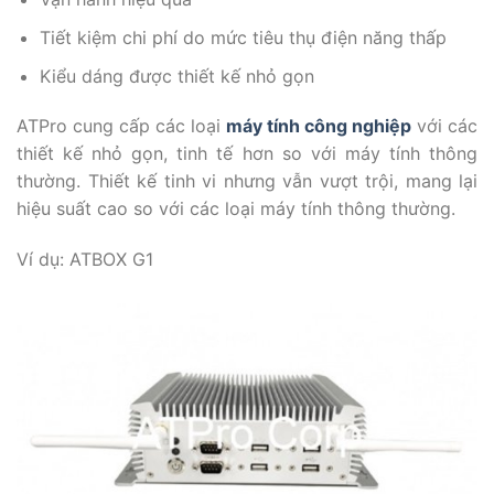
Tiết kiệm chi phí do mức tiêu thụ điện năng thấp
Kiểu dáng được thiết kế nhỏ gọn
ATPro cung cấp các loại
máy tính công nghiệp
với các
thiết kế nhỏ gọn, tinh tế hơn so với máy tính thông
thường. Thiết kế tinh vi nhưng vẫn vượt trội, mang lại
hiệu suất cao so với các loại máy tính thông thường.
Ví dụ: ATBOX G1