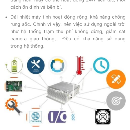
cách ổn định và bền bỉ.
Dải nhiệt máy tính hoạt động rộng, khả năng chống
rung sốc. Chính vì vậy, nên việc sử dụng ngoài trời
như hệ thống trạm thu phí không dừng, giám sát
camera giao thông,… Đều có khả năng sử dụng
trong hệ thống.