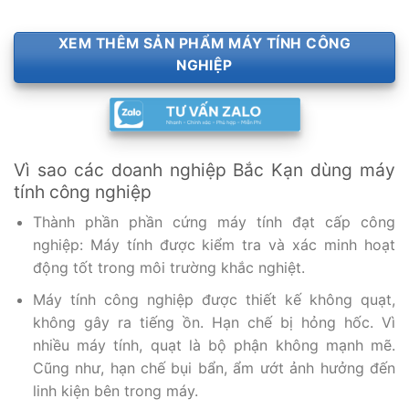
XEM THÊM SẢN PHẨM MÁY TÍNH CÔNG
NGHIỆP
Vì sao các doanh nghiệp Bắc Kạn dùng máy
tính công nghiệp
Thành phần phần cứng máy tính đạt cấp công
nghiệp: Máy tính được kiểm tra và xác minh hoạt
động tốt trong môi trường khắc nghiệt.
Máy tính công nghiệp được thiết kế không quạt,
không gây ra tiếng ồn. Hạn chế bị hỏng hốc. Vì
nhiều máy tính, quạt là bộ phận không mạnh mẽ.
Cũng như, hạn chế bụi bẩn, ẩm ướt ảnh hưởng đến
linh kiện bên trong máy.