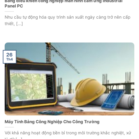
Bảng điều khiển công nghiệp màn hình cảm ứng Industrial
Panel PC
Nhu cầu tự động hóa quy trình sản xuất ngày càng trở nên cấp
thiết, [...]
26
Th4
Máy Tính Bảng Công Nghiệp Cho Công Trường
Với khả năng hoạt động bền bỉ trong môi trường khắc nghiệt, xử