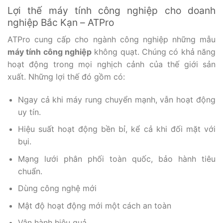
Lợi thế máy tính công nghiệp cho doanh
nghiệp Bắc Kạn – ATPro
ATPro cung cấp cho ngành công nghiệp những mẫu
máy tính công nghiệp
không quạt. Chúng có khả năng
hoạt động trong mọi nghịch cảnh của thế giới sản
xuất. Những lợi thế đó gồm có:
Ngay cả khi máy rung chuyển mạnh, vẫn hoạt động
uy tín.
Hiệu suất hoạt động bền bỉ, kể cả khi đối mặt với
bụi.
Mạng lưới phân phối toàn quốc, bảo hành tiêu
chuẩn.
Dùng công nghệ mới
Mật độ hoạt động mới một cách an toàn
Vận hành hiệu quả