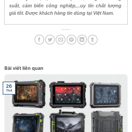
suất, cảm biến công nghiệp,...uy tín chất lượng
giá tốt. Được khách hàng tin dùng tại Việt Nam.
Bài viết liên quan
26
Th4