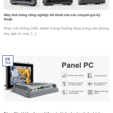
Máy tính bảng công nghiệp tốt dành cho các chuyên gia kỹ
thuật
Khác với những chiếc tablet thông thường dùng trong văn phòng
hay giải trí, máy [...]
26
Th4