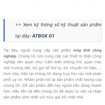
>> Xem kỹ thông số kỹ thuật sản phẩm
tại đây:
ATBOX G1
Tại đây, ngoài cung cấp sản phẩm
máy tính công
nghiệp
. Chúng tôi còn cung cấp các thiết bị điện công
nghiệp liên quan như: Cảm biến không khí, quan trắc
môi trường đất, bộ gọi số thứ tự, bộ chuyển tín hiệu, …
Hơn nữa, hiện tại chúng tôi đang truy tìm các nhà phân
phối uy tín. Nhằm phân bổ lại sản phẩm chất lượng của
chúng tôi. Để sản phẩm đến tay người tiêu dùng nhanh
hơn. Hãy liên hệ đến chúng tôi để được tư vấn và nhận
sản phẩm sớm nhất với mức giá tốt nhất nhé.