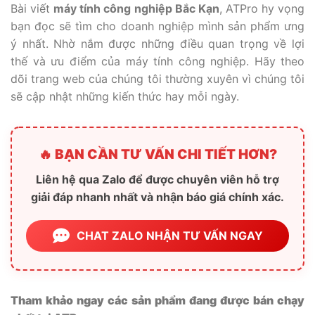
Bài viết
máy tính công nghiệp Bắc Kạn
, ATPro hy vọng
bạn đọc sẽ tìm cho doanh nghiệp mình sản phẩm ưng
ý nhất. Nhờ nắm được những điều quan trọng về lợi
thế và ưu điểm của máy tính công nghiệp. Hãy theo
dõi trang web của chúng tôi thường xuyên vì chúng tôi
sẽ cập nhật những kiến thức hay mỗi ngày.
🔥 BẠN CẦN TƯ VẤN CHI TIẾT HƠN?
Liên hệ qua Zalo để được chuyên viên hỗ trợ
giải đáp nhanh nhất và nhận báo giá chính xác.
CHAT ZALO NHẬN TƯ VẤN NGAY
Tham khảo ngay các sản phẩm đang được bán chạy