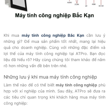
Khi mua
máy tính công nghiệp Bắc Kạn
cần lưu ý
những gì? Để mua sản phẩm tốt nhất, mang lại hiệu
quả cho doanh nghiệp. Cùng với những đặc điểm và
lợi thế của máy tính công nghiệp tại ATPro. Bạn đọc
liệu đã hiểu rõ? Hãy cùng chúng tôi tham khảo để nắm
rõ hơn những vấn đề bên trên nhé.
Những lưu ý khi mua máy tính công nghiệp
Làm thế nào để có thể biết
máy tính công nghiệp
phù
hợp với xí nghiệp của mình. Sau đây, ATPro sẽ đưa ra
các tiêu chí quan trọng khi khách hàng mua máy tính
công nghiệp: