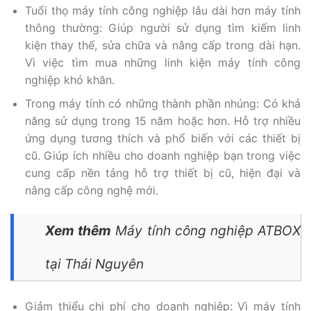
Tuổi thọ máy tính công nghiệp lâu dài hơn máy tính
thông thường: Giúp người sử dụng tìm kiếm linh
kiện thay thế, sửa chữa và nâng cấp trong dài hạn.
Vì việc tìm mua những linh kiện máy tính công
nghiệp khó khăn.
Trong máy tính có những thành phần nhúng: Có khả
năng sử dụng trong 15 năm hoặc hơn. Hỗ trợ nhiều
ứng dụng tương thích và phổ biến với các thiết bị
cũ. Giúp ích nhiều cho doanh nghiệp bạn trong việc
cung cấp nền tảng hỗ trợ thiết bị cũ, hiện đại và
nâng cấp công nghệ mới.
Xem thêm
Máy tính công nghiệp ATBOX
tại Thái Nguyên
Giảm thiểu chi phí cho doanh nghiệp: Vì máy tính