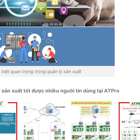
 biệt quan trọng trong quản lý sản xuất
sản xuất tốt được nhiều người tin dùng tại ATPro