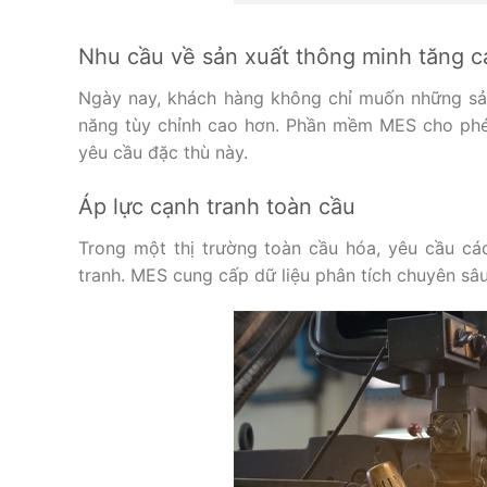
Nhu cầu về sản xuất thông minh tăng c
Ngày nay, khách hàng không chỉ muốn những sả
năng tùy chỉnh cao hơn. Phần mềm MES cho phép
yêu cầu đặc thù này.
Áp lực cạnh tranh toàn cầu
Trong một thị trường toàn cầu hóa, yêu cầu các
tranh. MES cung cấp dữ liệu phân tích chuyên sâ