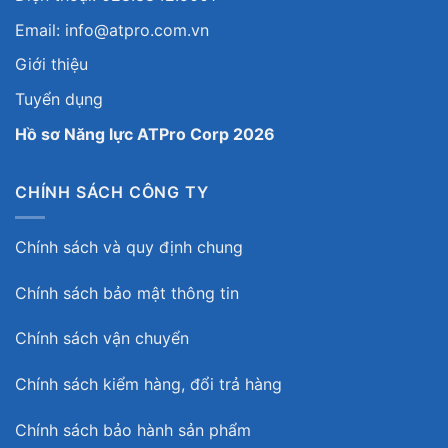
Email: info@atpro.com.vn
Giới thiệu
Tuyển dụng
Hồ sơ Năng lực ATPro Corp 2026
CHÍNH SÁCH CÔNG TY
Chính sách và quy định chung
Chính sách bảo mật thông tin
Chính sách vận chuyển
Chính sách kiểm hàng, đổi trả hàng
Chính sách bảo hành sản phẩm