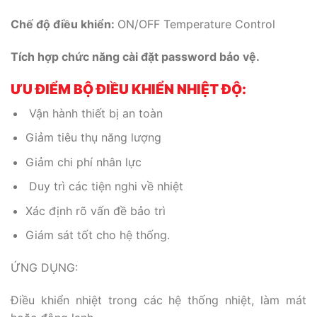
Chế độ điều khiển:
ON/OFF Temperature Control
Tích hợp chức năng cài đặt password bảo vệ.
ƯU ĐIỂM BỘ ĐIỀU KHIỂN NHIỆT ĐỘ:
Vận hành thiết bị an toàn
Giảm tiêu thụ năng lượng
Giảm chi phí nhân lực
Duy trì các tiện nghi về nhiệt
Xác định rõ vấn đề bảo trì
Giám sát tốt cho hệ thống.
ỨNG DỤNG:
Điều khiển nhiệt trong các hệ thống nhiệt, làm mát