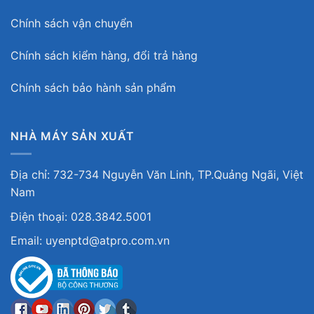
Chính sách vận chuyển
Chính sách kiểm hàng, đổi trả hàng
Chính sách bảo hành sản phẩm
NHÀ MÁY SẢN XUẤT
Địa chỉ: 732-734 Nguyễn Văn Linh, TP.Quảng Ngãi, Việt
Nam
Điện thoại: 028.3842.5001
Email: uyenptd@atpro.com.vn