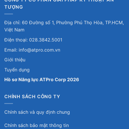
TƯỢNG
Địa chỉ: 60 Đường số 1, Phường Phú Thọ Hòa, TP.HCM,
Việt Nam
Điện thoại: 028.3842.5001
Email: info@atpro.com.vn
Giới thiệu
Tuyển dụng
Hồ sơ Năng lực ATPro Corp 2026
CHÍNH SÁCH CÔNG TY
Chính sách và quy định chung
Chính sách bảo mật thông tin