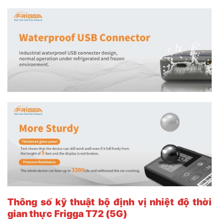
Thông số kỹ thuật bộ
định vị nhiệt độ thời
gian thực Frigga T72 (5G)