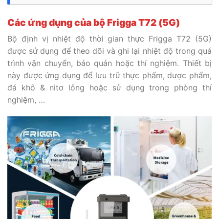
Các ứng dụng của bộ Frigga
T72 (5G)
Bộ
định vị nhiệt độ thời gian thực Frigga T72 (5G)
được sử dụng để theo dõi và ghi lại nhiệt độ trong quá
trình vận chuyển, bảo quản hoặc thí nghiệm. Thiết bị
này được ứng dụng để lưu trữ thực phẩm, dược phẩm,
đá khô & nitơ lỏng hoặc sử dụng trong phòng thí
nghiệm, …