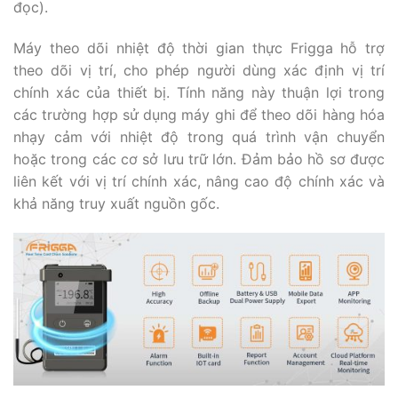
đọc).
Máy theo dõi nhiệt độ thời gian thực Frigga hỗ trợ
theo dõi vị trí, cho phép người dùng xác định vị trí
chính xác của thiết bị. Tính năng này thuận lợi trong
các trường hợp sử dụng máy ghi để theo dõi hàng hóa
nhạy cảm với nhiệt độ trong quá trình vận chuyển
hoặc trong các cơ sở lưu trữ lớn. Đảm bảo hồ sơ được
liên kết với vị trí chính xác, nâng cao độ chính xác và
khả năng truy xuất nguồn gốc.