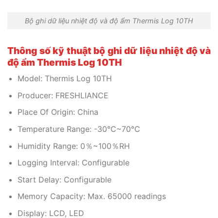
Bộ ghi dữ liệu nhiệt độ và độ ẩm Thermis Log 10TH
Thông số kỹ thuật bộ ghi dữ liệu nhiệt độ và
độ ẩm Thermis Log 10TH
Model: Thermis Log 10TH
Producer: FRESHLIANCE
Place Of Origin: China
Temperature Range: -30℃~70℃
Humidity Range: 0％~100％RH
Logging Interval: Configurable
Start Delay: Configurable
Memory Capacity: Max. 65000 readings
Display: LCD, LED