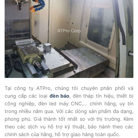
Tại công ty ATPro, chúng tôi chuyên phân phối và
cung cấp các loại
đèn báo
, đèn tháp tín hiệu, thiết bị
công nghiệp, đèn led máy CNC,… chính hãng, uy tín
trong nhiều năm qua. Với các dòng sản phẩm đa dạng,
phong phú. Giá thành tốt nhất so với thị trường. Kèm
theo các dịch vụ hỗ trợ kỹ thuật, bảo hành theo các
chính sách của hãng, hỗ trợ giao hàng toàn quốc.