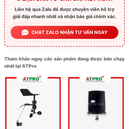
Liên hệ qua Zalo để được chuyên viên hỗ trợ
giải đáp nhanh nhất và nhận báo giá chính xác.
CHAT ZALO NHẬN TƯ VẤN NGAY
Tham khảo ngay các sản phẩm đang được bán chạy
nhất tại ATPro