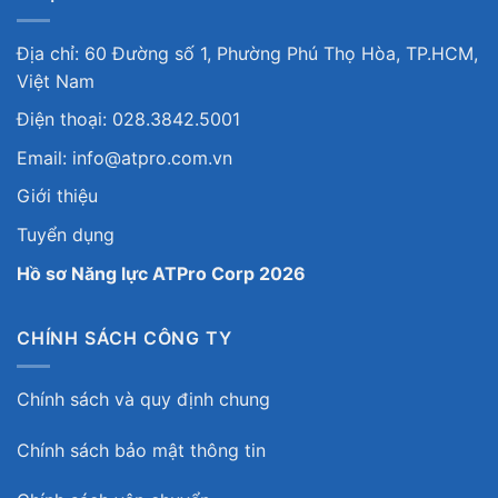
Địa chỉ: 60 Đường số 1, Phường Phú Thọ Hòa, TP.HCM,
Việt Nam
Điện thoại: 028.3842.5001
Email: info@atpro.com.vn
Giới thiệu
Tuyển dụng
Hồ sơ Năng lực ATPro Corp 2026
CHÍNH SÁCH CÔNG TY
Chính sách và quy định chung
Chính sách bảo mật thông tin