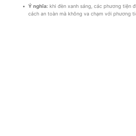
Ý nghĩa:
khi đèn xanh sáng, các phương tiện 
cách an toàn mà không va chạm với phương ti