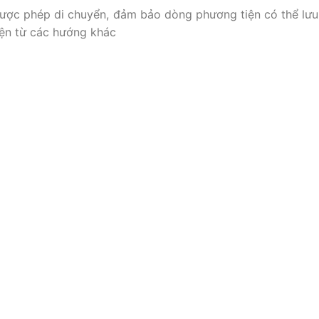
được phép di chuyển, đảm bảo dòng phương tiện có thể lưu
ện từ các hướng khác