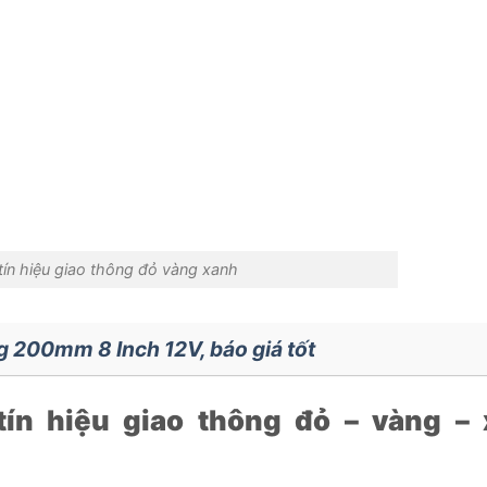
tín hiệu giao thông đỏ vàng xanh
g 200mm 8 Inch 12V, báo giá tốt
tín hiệu giao thông đỏ – vàng –