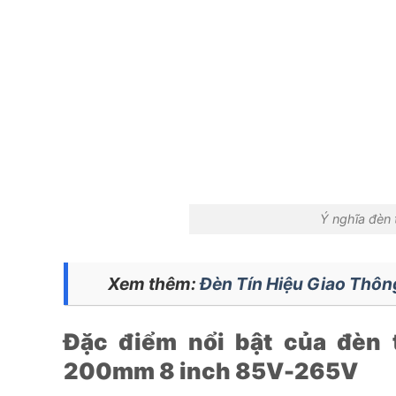
Ý nghĩa đèn 
Xem thêm:
Đèn Tín Hiệu Giao Thôn
Đặc điểm nổi bật của đèn 
200mm 8 inch 85V-265V