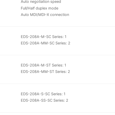
Auto negotiation speed
Full/Half duplex mode
Auto MDI/MDI-X connection
EDS-208A-M-SC Series: 1
EDS-208A-MM-SC Series: 2
EDS-208A-M-ST Series: 1
EDS-208A-MM-ST Series: 2
EDS-208A-S-SC Series: 1
EDS-208A-SS-SC Series: 2