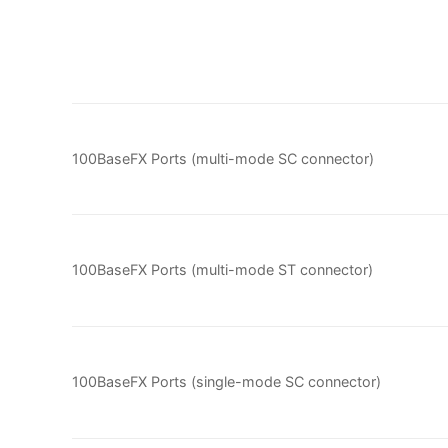
100BaseFX Ports (multi-mode SC connector)
100BaseFX Ports (multi-mode ST connector)
100BaseFX Ports (single-mode SC connector)