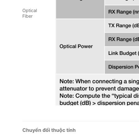
Optical
Fiber
Chuyển đổi thuộc tính