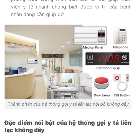
viên y tế nhanh chóng biết được vị trí của bệnh
nhân đang cần giúp đỡ
Thành phần của hệ thống gọi y tá liên lạc nội bộ không dây
Đặc điểm nổi bật của hệ thống gọi y tá liên
lạc không dây