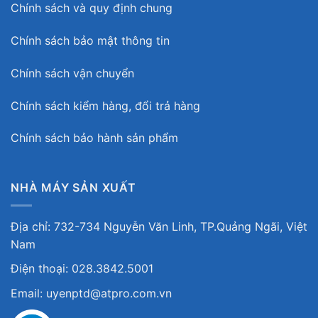
Chính sách và quy định chung
Chính sách bảo mật thông tin
Chính sách vận chuyển
Chính sách kiểm hàng, đổi trả hàng
Chính sách bảo hành sản phẩm
NHÀ MÁY SẢN XUẤT
Địa chỉ: 732-734 Nguyễn Văn Linh, TP.Quảng Ngãi, Việt
Nam
Điện thoại: 028.3842.5001
Email: uyenptd@atpro.com.vn