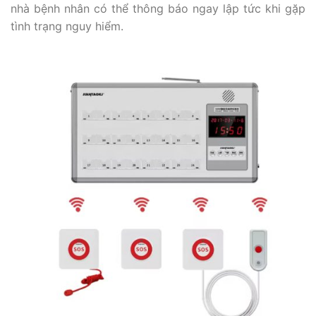
nhà bệnh nhân có thể thông báo ngay lập tức khi gặp
tình trạng nguy hiểm.