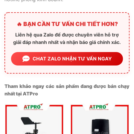
🔥 BẠN CẦN TƯ VẤN CHI TIẾT HƠN?
Liên hệ qua Zalo để được chuyên viên hỗ trợ
giải đáp nhanh nhất và nhận báo giá chính xác.
CHAT ZALO NHẬN TƯ VẤN NGAY
Tham khảo ngay các sản phẩm đang được bán chạy
nhất tại ATPro