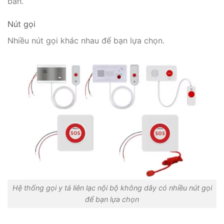
bàn.
Nút gọi
Nhiều nút gọi khác nhau để bạn lựa chọn.
Hệ thống gọi y tá liên lạc nội bộ không dây có nhiều nút gọi
để bạn lựa chọn