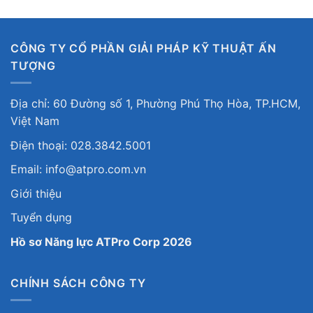
CÔNG TY CỔ PHẦN GIẢI PHÁP KỸ THUẬT ẤN
TƯỢNG
Địa chỉ: 60 Đường số 1, Phường Phú Thọ Hòa, TP.HCM,
Việt Nam
Điện thoại: 028.3842.5001
Email: info@atpro.com.vn
Giới thiệu
Tuyển dụng
Hồ sơ Năng lực ATPro Corp 2026
CHÍNH SÁCH CÔNG TY