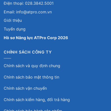
Điện thoại: 028.3842.5001
Email: info@atpro.com.vn
Giới thiệu
Tuyển dụng
Hồ sơ Năng lực ATPro Corp 2026
CHÍNH SÁCH CÔNG TY
Chính sách và quy định chung
Chính sách bảo mật thông tin
Chính sách vận chuyển
Chính sách kiểm hàng, đổi trả hàng
Chính sách bảo hành sản phẩm