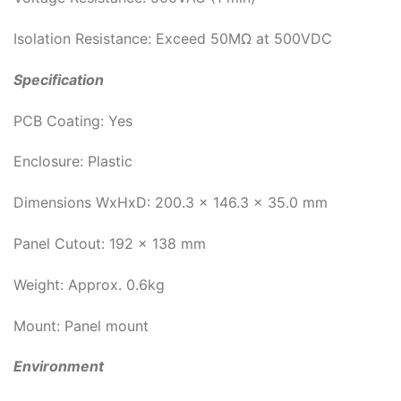
Isolation Resistance: Exceed 50MΩ at 500VDC
Specification
PCB Coating: Yes
Enclosure: Plastic
Dimensions WxHxD: 200.3 x 146.3 x 35.0 mm
Panel Cutout: 192 x 138 mm
Weight: Approx. 0.6kg
Mount: Panel mount
Environment