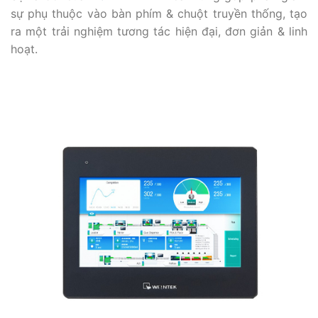
sự phụ thuộc vào bàn phím & chuột truyền thống, tạo
ra một trải nghiệm tương tác hiện đại, đơn giản & linh
hoạt.