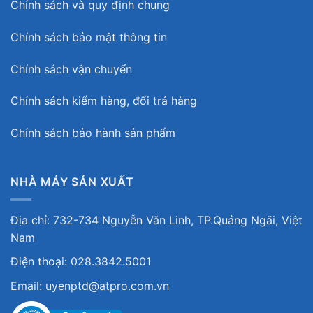
Chính sách và quy định chung
Chính sách bảo mật thông tin
Chính sách vận chuyển
Chính sách kiểm hàng, đổi trả hàng
Chính sách bảo hành sản phẩm
NHÀ MÁY SẢN XUẤT
Địa chỉ: 732-734 Nguyễn Văn Linh, TP.Quảng Ngãi, Việt
Nam
Điện thoại: 028.3842.5001
Email: uyenptd@atpro.com.vn