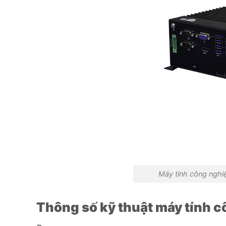
Máy tính công nghi
Thông số kỹ thuật máy tính