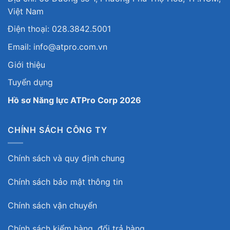
Việt Nam
Điện thoại: 028.3842.5001
Email: info@atpro.com.vn
Giới thiệu
Tuyển dụng
Hồ sơ Năng lực ATPro Corp 2026
CHÍNH SÁCH CÔNG TY
Chính sách và quy định chung
Chính sách bảo mật thông tin
Chính sách vận chuyển
Chính sách kiểm hàng, đổi trả hàng