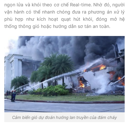
ngọn lửa và khói theo cơ chế Real-time. Nhờ đó, người
vận hành có thể nhanh chóng đưa ra phương án xử lý
phù hợp như kích hoạt quạt hút khói, đóng mở hệ
thống thông gió hoặc hướng dẫn sơ tán an toàn.
Cảm biến gió dự đoán hướng lan truyền của đám cháy