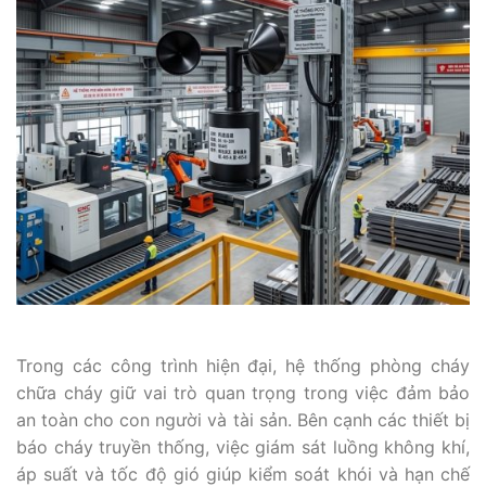
Trong các công trình hiện đại, hệ thống phòng cháy
chữa cháy giữ vai trò quan trọng trong việc đảm bảo
an toàn cho con người và tài sản. Bên cạnh các thiết bị
báo cháy truyền thống, việc giám sát luồng không khí,
áp suất và tốc độ gió giúp kiểm soát khói và hạn chế