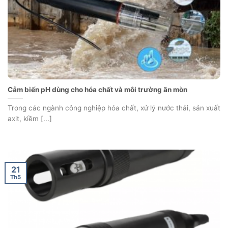
Cảm biến pH dùng cho hóa chất và môi trường ăn mòn
Trong các ngành công nghiệp hóa chất, xử lý nước thải, sản xuất
axit, kiềm [...]
21
Th5