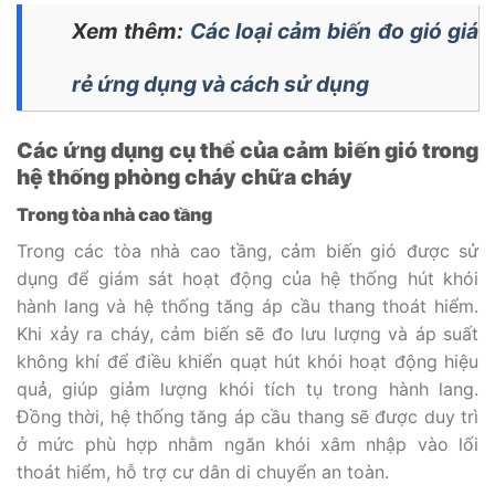
Xem thêm:
Các loại cảm biến đo gió giá
rẻ ứng dụng và cách sử dụng
Các ứng dụng cụ thể của cảm biến gió trong
hệ thống phòng cháy chữa cháy
Trong tòa nhà cao tầng
Trong các tòa nhà cao tầng, cảm biến gió được sử
dụng để giám sát hoạt động của hệ thống hút khói
hành lang và hệ thống tăng áp cầu thang thoát hiểm.
Khi xảy ra cháy, cảm biến sẽ đo lưu lượng và áp suất
không khí để điều khiển quạt hút khói hoạt động hiệu
quả, giúp giảm lượng khói tích tụ trong hành lang.
Đồng thời, hệ thống tăng áp cầu thang sẽ được duy trì
ở mức phù hợp nhằm ngăn khói xâm nhập vào lối
thoát hiểm, hỗ trợ cư dân di chuyển an toàn.