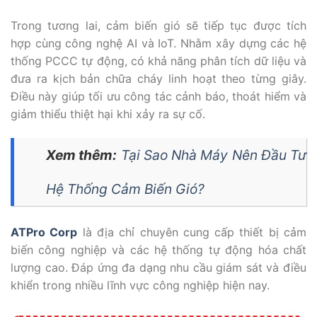
Trong tương lai, cảm biến gió sẽ tiếp tục được tích
hợp cùng công nghệ AI và IoT. Nhằm xây dựng các hệ
thống PCCC tự động, có khả năng phân tích dữ liệu và
đưa ra kịch bản chữa cháy linh hoạt theo từng giây.
Điều này giúp tối ưu công tác cảnh báo, thoát hiểm và
giảm thiểu thiệt hại khi xảy ra sự cố.
Xem thêm:
Tại Sao Nhà Máy Nên Đầu Tư
Hệ Thống Cảm Biến Gió?
ATPro Corp
là địa chỉ chuyên cung cấp thiết bị cảm
biến công nghiệp và các hệ thống tự động hóa chất
lượng cao. Đáp ứng đa dạng nhu cầu giám sát và điều
khiển trong nhiều lĩnh vực công nghiệp hiện nay.