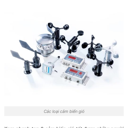
Các loại cảm biến gió