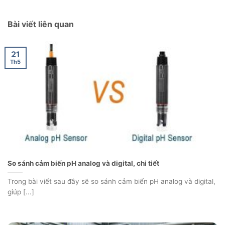
Bài viết liên quan
21
Th5
So sánh cảm biến pH analog và digital, chi tiết
Trong bài viết sau đây sẽ so sánh cảm biến pH analog và digital,
giúp [...]