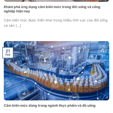
Khám phá ứng dụng cảm biến mức trong đời sống và công
nghiệp hiện nay
Cảm biến mức được triển khai trong nhiều lĩnh vực của đời sống
và sản [...]
21
Th5
Cảm biến mức dùng trong ngành thực phẩm và đồ uống