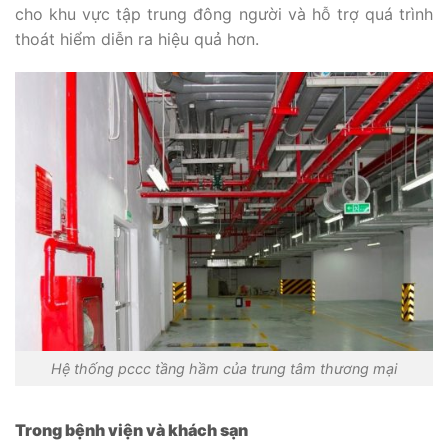
cho khu vực tập trung đông người và hỗ trợ quá trình
thoát hiểm diễn ra hiệu quả hơn.
Hệ thống pccc tầng hầm của trung tâm thương mại
Trong bệnh viện và khách sạn