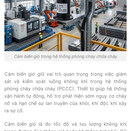
Cảm biến gió trong hệ thống phòng cháy chữa cháy
Cảm biến gió giữ vai trò quan trọng trong việc giám
sát và kiểm soát luồng không khí trong hệ thống
phòng cháy chữa cháy (PCCC). Thiết bị giúp hệ thống
vận hành tự động, hỗ trợ phát hiện sớm nguy cơ cháy
nổ và hạn chế sự lan truyền của khói, khí độc khi xảy
ra sự cố.
Cảm biến gió là đo tốc độ và lưu lượng không khí