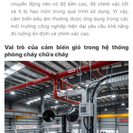
chuyển động nên có độ bền cao, độ chính xác tốt
và ít bị hao mòn trong quá trình sử dụng. Vì vậy,
cảm biến siêu âm thường được ứng dụng trong các
môi trường công nghiệp hiện đại yêu cầu khả năng
đo lường ổn định và chính xác cao.
Vai trò của cảm biến gió trong hệ thống
phòng cháy chữa cháy