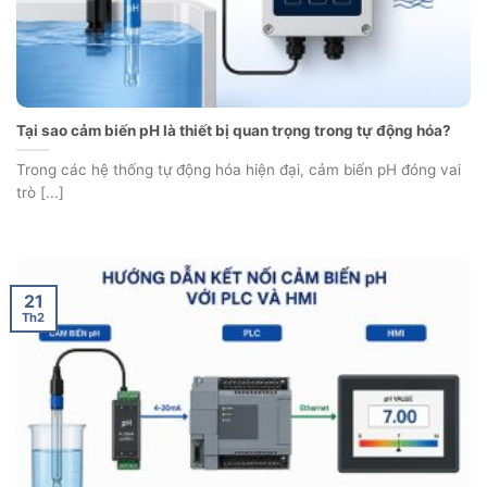
Tại sao cảm biến pH là thiết bị quan trọng trong tự động hóa?
Trong các hệ thống tự động hóa hiện đại, cảm biến pH đóng vai
trò [...]
21
Th2