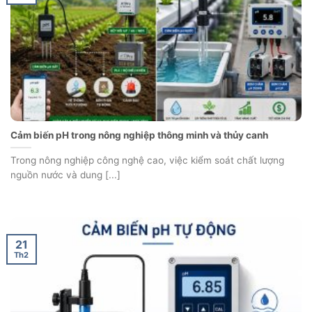
Cảm biến pH trong nông nghiệp thông minh và thủy canh
Trong nông nghiệp công nghệ cao, việc kiểm soát chất lượng
nguồn nước và dung [...]
21
Th2