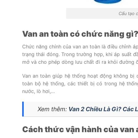
Cấu tạo c
Van an toàn có chức năng gì
Chức năng chính của van an toàn là điều chỉnh áp
trạng thái đóng. Trong trường hợp, khi áp suất 
mở và cho phép dòng lưu chất đi ra khỏi đường ố
Van an toàn giúp hệ thống hoạt động không bị 
toàn bộ hệ thống, các thiết bị có trong hệ thốn
nước, lò hơi,…
Xem thêm:
Van 2 Chiều Là Gì? Các 
Cách thức vận hành của van a