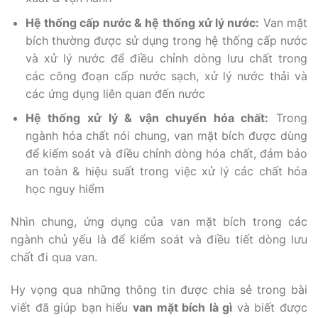
Hệ thống cấp nước & hệ thống xử lý nước:
Van mặt
bích thường được sử dụng trong hệ thống cấp nước
và xử lý nước để điều chỉnh dòng lưu chất trong
các công đoạn cấp nước sạch, xử lý nước thải và
các ứng dụng liên quan đến nước
Hệ thống xử lý & vận chuyển hóa chất:
Trong
ngành hóa chất nói chung, van mặt bích được dùng
để kiểm soát và điều chỉnh dòng hóa chất, đảm bảo
an toàn & hiệu suất trong việc xử lý các chất hóa
học nguy hiểm
Nhìn chung, ứng dụng của van mặt bích trong các
ngành chủ yếu là để kiểm soát và điều tiết dòng lưu
chất đi qua van.
Hy vọng qua những thông tin được chia sẻ trong bài
viết đã giúp bạn hiểu
van mặt bích là gì
và biết được