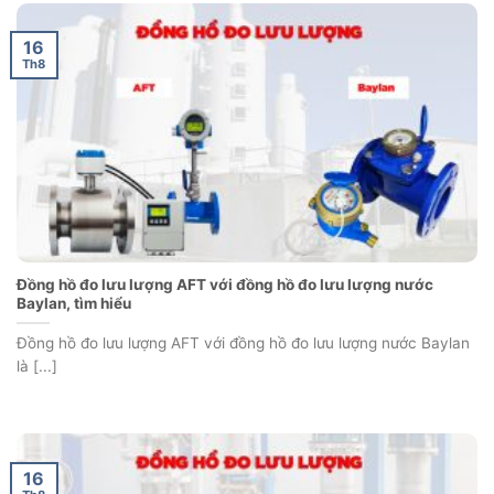
16
Th8
Đồng hồ đo lưu lượng AFT với đồng hồ đo lưu lượng nước
Baylan, tìm hiểu
Đồng hồ đo lưu lượng AFT với đồng hồ đo lưu lượng nước Baylan
là [...]
16