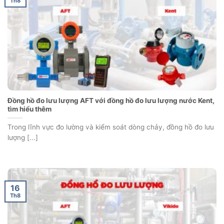
Th8
Đồng hồ đo lưu lượng AFT với đồng hồ đo lưu lượng nước Kent,
tìm hiểu thêm
Trong lĩnh vực đo lường và kiểm soát dòng chảy, đồng hồ đo lưu
lượng [...]
16
Th8