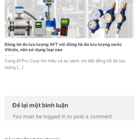
Đồng hồ đo lưu lượng AFT với đồng hồ đo lưu lượng nước
Vikido, nên sử dụng loại nào
Cùng ATPro Corp tìm hiểu và so sánh chi tiết đồng hồ đo lưu
lượng [...]
Để lại một bình luận
You must be logged in to post a comment.