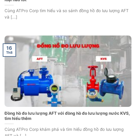
Cùng ATPro Corp tìm hiểu và so sánh đồng hồ đo lưu lượng AFT
và [...]
16
Th8
Đồng hồ đo lưu lượng AFT với đồng hồ đo lưu lượng nước KVS,
tìm hiểu thêm
Cùng ATPro Corp khám phá và tìm hiểu đồng hồ đo lưu lượng
AFT và [...]