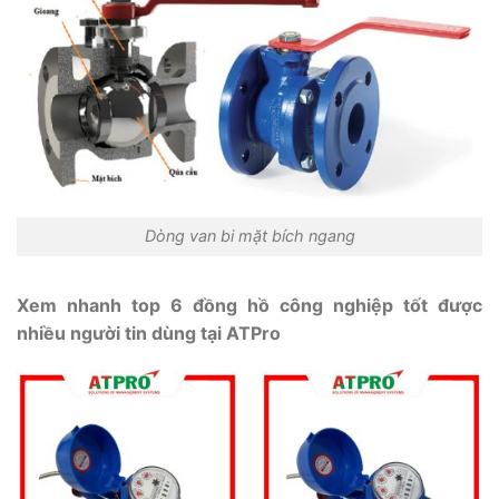
Dòng van bi mặt bích ngang
Xem nhanh top 6 đồng hồ công nghiệp tốt được
nhiều người tin dùng tại ATPro