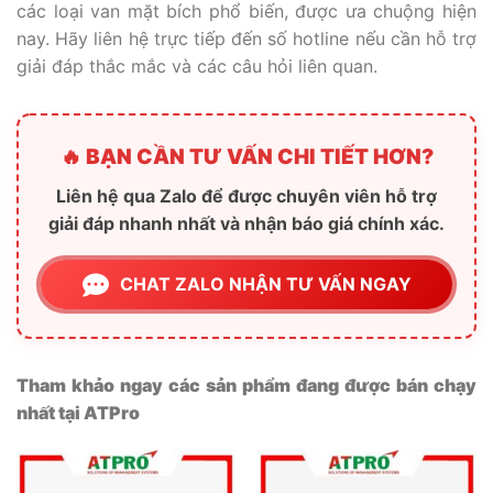
các loại van mặt bích phổ biến, được ưa chuộng hiện
nay. Hãy liên hệ trực tiếp đến số hotline nếu cần hỗ trợ
giải đáp thắc mắc và các câu hỏi liên quan.
🔥 BẠN CẦN TƯ VẤN CHI TIẾT HƠN?
Liên hệ qua Zalo để được chuyên viên hỗ trợ
giải đáp nhanh nhất và nhận báo giá chính xác.
CHAT ZALO NHẬN TƯ VẤN NGAY
Tham khảo ngay các sản phẩm đang được bán chạy
nhất tại ATPro