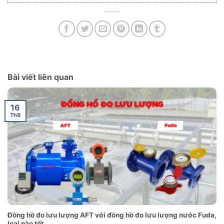
Bài viết liên quan
16
Th8
Đồng hồ đo lưu lượng AFT với đồng hồ đo lưu lượng nước Fuda,
loại nào tốt