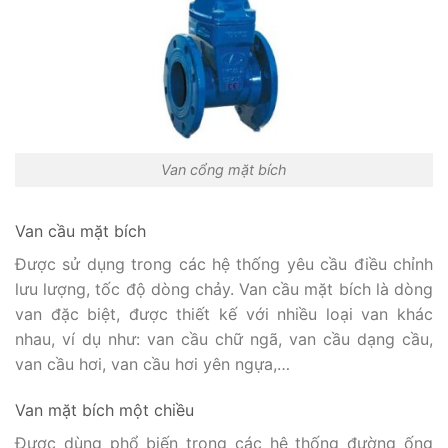
Van cổng mặt bích
Van cầu mặt bích
Được sử dụng trong các hệ thống yêu cầu điều chỉnh
lưu lượng, tốc độ dòng chảy. Van cầu mặt bích là dòng
van đặc biệt, được thiết kế với nhiều loại van khác
nhau, ví dụ như: van cầu chữ ngã, van cầu dạng cầu,
van cầu hơi, van cầu hơi yên ngựa,…
Van mặt bích một chiều
Được dùng phổ biến trong các hệ thống đường ống