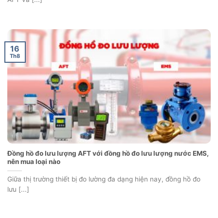
16
Th8
Đồng hồ đo lưu lượng AFT với đồng hồ đo lưu lượng nước EMS,
nên mua loại nào
Giữa thị trường thiết bị đo lường đa dạng hiện nay, đồng hồ đo
lưu [...]