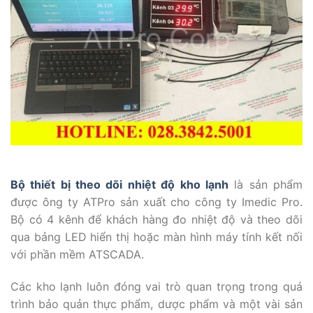
Bộ thiết bị theo dõi nhiệt độ kho lạnh
là sản phẩm
được ông ty ATPro sản xuất cho công ty Imedic Pro.
Bộ có 4 kênh để khách hàng đo nhiệt độ và theo dõi
qua bảng LED hiển thị hoặc màn hình máy tính kết nối
với phần mềm ATSCADA.
Các kho lạnh luôn đóng vai trò quan trọng trong quá
trình bảo quản thực phẩm, dược phẩm và một vài sản