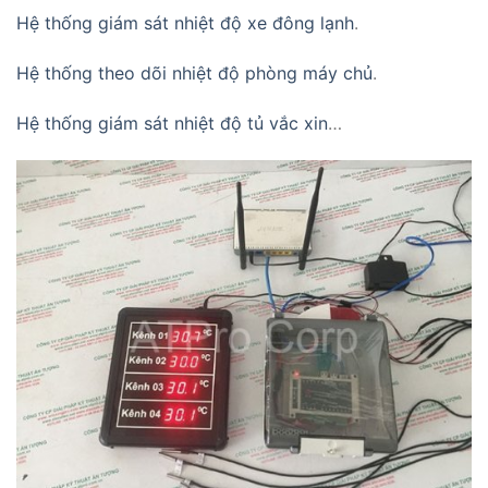
Hệ thống giám sát nhiệt độ xe đông lạnh
.
Hệ thống theo dõi nhiệt độ phòng máy chủ
.
Hệ thống giám sát nhiệt độ tủ vắc xin
…