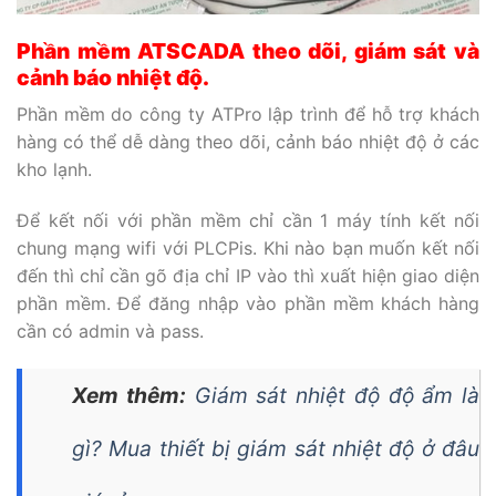
Phần mềm ATSCADA theo dõi, giám sát và
cảnh báo nhiệt độ.
Phần mềm do công ty ATPro lập trình để hỗ trợ khách
hàng có thể dễ dàng theo dõi, cảnh báo nhiệt độ ở các
kho lạnh.
Để kết nối với phần mềm chỉ cần 1 máy tính kết nối
chung mạng wifi với PLCPis. Khi nào bạn muốn kết nối
đến thì chỉ cần gõ địa chỉ IP vào thì xuất hiện giao diện
phần mềm. Để đăng nhập vào phần mềm khách hàng
cần có admin và pass.
Xem thêm:
Giám sát nhiệt độ độ ẩm là
gì? Mua thiết bị giám sát nhiệt độ ở đâu