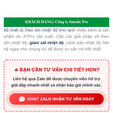
Bộ thiết bị theo dõi nhiệt độ kho lạnh
nhiều kênh là sản
phẩm do ATPro sản xuất. Cần các giải pháp về theo
dõi nhiệt độ,
giám sát nhiệt độ
, cảnh báo nhiệt độ liên
hệ ngay cho chúng tôi để được tư vấn chi tiết nhất.
🔥 BẠN CẦN TƯ VẤN CHI TIẾT HƠN?
Liên hệ qua Zalo để được chuyên viên hỗ trợ
giải đáp nhanh nhất và nhận báo giá chính xác.
CHAT ZALO NHẬN TƯ VẤN NGAY