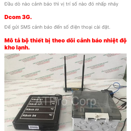
Đầu dò nào cảnh báo thì vị trí số nào đó nhấp nháy
Dcom 3G.
Để gửi SMS cảnh báo đến số điện thoại cài đặt.
Mô tả bộ thiết bị theo dõi cảnh báo nhiệt độ
kho lạnh.