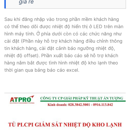
giá rẻ
Sau khi đăng nhập vào trong phần mềm khách hàng
có thể theo dõi được nhiệt độ hiển thị ở LED trên màn
hình máy tính. Ở phía dưới còn có các chức năng như
cài đặt (Phần này hỗ trợ khách hàng điều chỉnh thông
tin khách hàng, cài đặt cảnh báo ngưỡng nhiệt độ,
nhiệt độ offset). Phần xuất báo cáo sẽ hỗ trợ khách
hàng nắm bắt được tình hình nhiệt độ kho lạnh theo
thời gian qua bảng báo cáo excel.