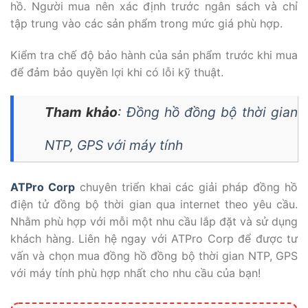
hồ. Người mua nên xác định trước ngân sách và chỉ
tập trung vào các sản phẩm trong mức giá phù hợp.
Kiểm tra chế độ bảo hành của sản phẩm trước khi mua
để đảm bảo quyền lợi khi có lỗi kỹ thuật.
Tham khảo
:
Đồng hồ đồng bộ thời gian
NTP, GPS với máy tính
ATPro Corp
chuyên triển khai các giải pháp đồng hồ
điện tử đồng bộ thời gian qua internet theo yêu cầu.
Nhằm phù hợp với mỗi một nhu cầu lắp đặt và sử dụng
khách hàng. Liên hệ ngay với ATPro Corp để được tư
vấn và chọn mua đồng hồ đồng bộ thời gian NTP, GPS
với máy tính phù hợp nhất cho nhu cầu của bạn!