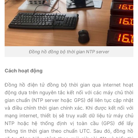
Đồng hồ đồng bộ thời gian NTP server
Cách hoạt động
Đồng hồ điện tử đồng bộ thời gian qua internet hoạt
động dựa trên nguyên tắc kết nối với các máy chủ thời
gian chuẩn (NTP server hoặc GPS) để liên tục cập nhật
và điều chỉnh thời gian chính xác. Khi được kết nối với
mạng internet, thiết bị sẽ truy xuất dữ liệu từ máy chủ
NTP hoặc hệ thống định vị toàn cầu (GPS) để lấy
thông tin thời gian theo chuẩn UTC. Sau đó, đồng hồ