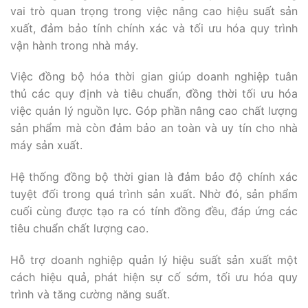
vai trò quan trọng trong việc nâng cao hiệu suất sản
xuất, đảm bảo tính chính xác và tối ưu hóa quy trình
vận hành trong nhà máy.
Việc đồng bộ hóa thời gian giúp doanh nghiệp tuân
thủ các quy định và tiêu chuẩn, đồng thời tối ưu hóa
việc quản lý nguồn lực. Góp phần nâng cao chất lượng
sản phẩm mà còn đảm bảo an toàn và uy tín cho nhà
máy sản xuất.
Hệ thống đồng bộ thời gian là đảm bảo độ chính xác
tuyệt đối trong quá trình sản xuất. Nhờ đó, sản phẩm
cuối cùng được tạo ra có tính đồng đều, đáp ứng các
tiêu chuẩn chất lượng cao.
Hỗ trợ doanh nghiệp quản lý hiệu suất sản xuất một
cách hiệu quả, phát hiện sự cố sớm, tối ưu hóa quy
trình và tăng cường năng suất.