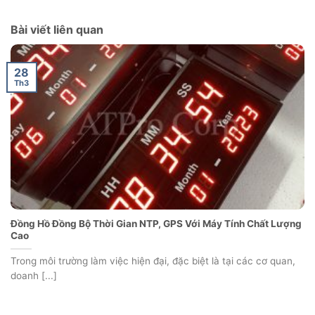
Bài viết liên quan
28
Th3
Đồng Hồ Đồng Bộ Thời Gian NTP, GPS Với Máy Tính Chất Lượng
Cao
Trong môi trường làm việc hiện đại, đặc biệt là tại các cơ quan,
doanh [...]