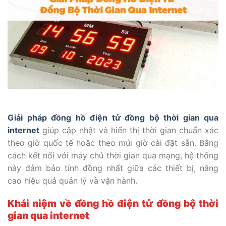
Giải pháp đồng hồ điện tử đồng bộ thời gian qua
internet
giúp cập nhật và hiển thị thời gian chuẩn xác
theo giờ quốc tế hoặc theo múi giờ cài đặt sẵn. Bằng
cách kết nối với máy chủ thời gian qua mạng, hệ thống
này đảm bảo tính đồng nhất giữa các thiết bị, nâng
cao hiệu quả quản lý và vận hành.
Khái niệm về đồng hồ điện tử đồng bộ thời
gian qua internet