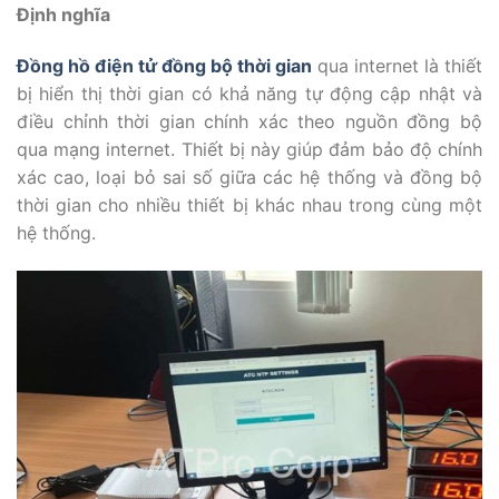
Định nghĩa
Đồng hồ điện tử đồng bộ thời gian
qua internet là thiết
bị hiển thị thời gian có khả năng tự động cập nhật và
điều chỉnh thời gian chính xác theo nguồn đồng bộ
qua mạng internet. Thiết bị này giúp đảm bảo độ chính
xác cao, loại bỏ sai số giữa các hệ thống và đồng bộ
thời gian cho nhiều thiết bị khác nhau trong cùng một
hệ thống.