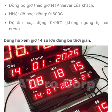
Đồng bộ giờ theo giờ NTP Server của khách.
Nhiệt độ hoạt động: 0-600C
Độ ẩm hoạt động: 0-95% (không ngưng tự hơi
nước).
Đồng hồ xem giờ 14 số lớn đồng bộ thời ​gian.