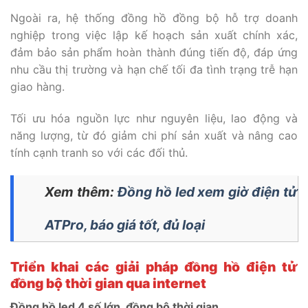
Ngoài ra, hệ thống đồng hồ đồng bộ hỗ trợ doanh
nghiệp trong việc lập kế hoạch sản xuất chính xác,
đảm bảo sản phẩm hoàn thành đúng tiến độ, đáp ứng
nhu cầu thị trường và hạn chế tối đa tình trạng trễ hạn
giao hàng.
Tối ưu hóa nguồn lực như nguyên liệu, lao động và
năng lượng, từ đó giảm chi phí sản xuất và nâng cao
tính cạnh tranh so với các đối thủ.
Xem thêm:
Đồng hồ led xem giờ điện tử
ATPro, báo giá tốt, đủ loại
Triển khai các giải pháp đồng hồ điện tử
đồng bộ thời gian qua internet
Đồng hồ led 4 số lớn, đồng bộ thời gian