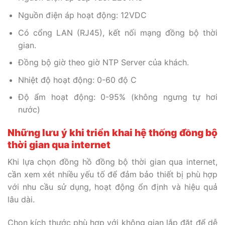
Nguồn điện áp hoạt động: 12VDC
Có cổng LAN (RJ45), kết nối mạng đồng bộ thời
gian.
Đồng bộ giờ theo giờ NTP Server của khách.
Nhiệt độ hoạt động: 0-60 độ C
Độ ẩm hoạt động: 0-95% (không ngưng tự hơi
nước)
Những lưu ý khi triển khai hệ thống đồng bộ
thời gian qua internet
Khi lựa chọn đồng hồ đồng bộ thời gian qua internet,
cần xem xét nhiều yếu tố để đảm bảo thiết bị phù hợp
với nhu cầu sử dụng, hoạt động ổn định và hiệu quả
lâu dài.
Chọn kích thước phù hợp với không gian lắp đặt để dễ