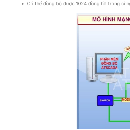
Có thể đồng bộ được 1024 đồng hồ trong cù