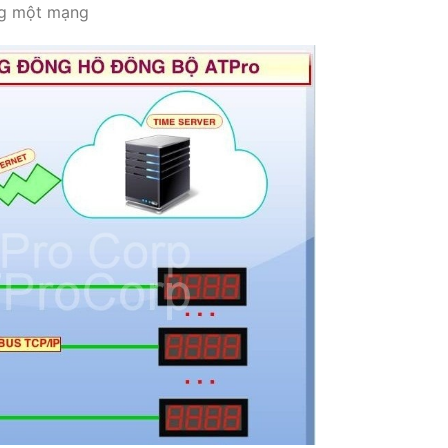
ng một mạng