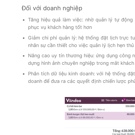
Đối với doanh nghiệp
Tăng hiệu quả làm việc: nhờ quản lý tự động 
phục vụ khách hàng tốt hơn
Giảm chi phí quản lý: hệ thống đặt lịch trực t
nhân sự cần thiết cho việc quản lý lịch hẹn th
Nâng cao uy tín thương hiệu: ứng dụng công 
dựng hình ảnh chuyên nghiệp trong mắt khách
Phân tích dữ liệu kinh doanh: với hệ thống đặt
doanh để đưa ra các quyết định chiến lược p