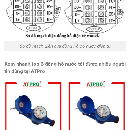
Sơ đồ mạch điện của đồng hồ đo nước điện từ
Xem nhanh top 6 đồng hồ nước tốt được nhiều người
tin dùng tại ATPro