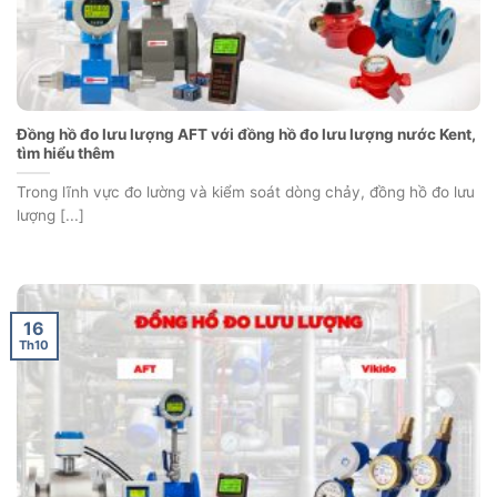
Đồng hồ đo lưu lượng AFT với đồng hồ đo lưu lượng nước Kent,
tìm hiểu thêm
Trong lĩnh vực đo lường và kiểm soát dòng chảy, đồng hồ đo lưu
lượng [...]
16
Th10