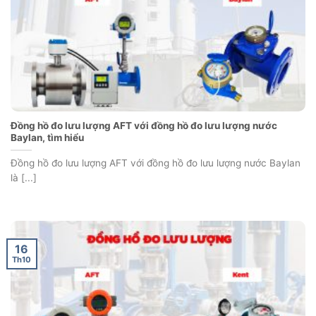
Đồng hồ đo lưu lượng AFT với đồng hồ đo lưu lượng nước
Baylan, tìm hiểu
Đồng hồ đo lưu lượng AFT với đồng hồ đo lưu lượng nước Baylan
là [...]
16
Th10