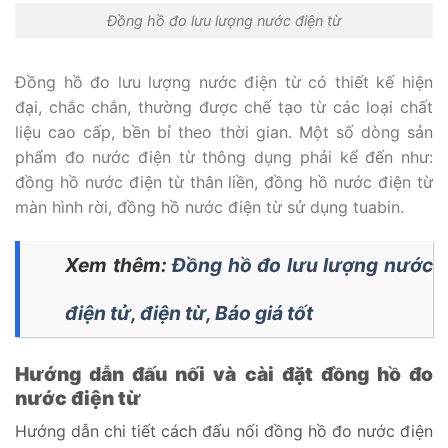
Đồng hồ đo lưu lượng nước điện từ
Đồng hồ đo lưu lượng nước điện từ có thiết kế hiện
đại, chắc chắn, thường được chế tạo từ các loại chất
liệu cao cấp, bền bỉ theo thời gian. Một số dòng sản
phẩm đo nước điện từ thông dụng phải kể đến như:
đồng hồ nước điện từ thân liền, đồng hồ nước điện từ
màn hình rời, đồng hồ nước điện từ sử dụng tuabin.
Xem thêm:
Đồng hồ đo lưu lượng nước
điện tử, điện từ, Báo giá tốt
Hướng dẫn đấu nối và cài đặt đồng hồ đo
nước điện từ
Hướng dẫn chi tiết cách đấu nối đồng hồ đo nước điện