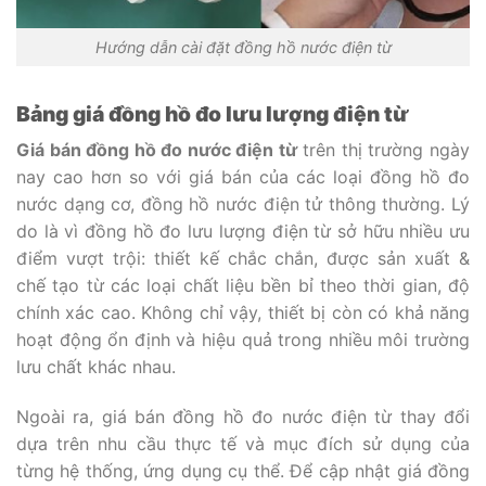
Hướng dẫn cài đặt đồng hồ nước điện từ
Bảng giá đồng hồ đo lưu lượng điện từ
Giá bán đồng hồ đo nước điện từ
trên thị trường ngày
nay cao hơn so với giá bán của các loại đồng hồ đo
nước dạng cơ, đồng hồ nước điện tử thông thường. Lý
do là vì đồng hồ đo lưu lượng điện từ sở hữu nhiều ưu
điểm vượt trội: thiết kế chắc chắn, được sản xuất &
chế tạo từ các loại chất liệu bền bỉ theo thời gian, độ
chính xác cao. Không chỉ vậy, thiết bị còn có khả năng
hoạt động ổn định và hiệu quả trong nhiều môi trường
lưu chất khác nhau.
Ngoài ra, giá bán đồng hồ đo nước điện từ thay đổi
dựa trên nhu cầu thực tế và mục đích sử dụng của
từng hệ thống, ứng dụng cụ thể. Để cập nhật giá đồng