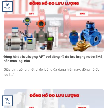
16
Th10
Đồng hồ đo lưu lượng AFT với đồng hồ đo lưu lượng nước EMS,
nên mua loại nào
Giữa thị trường thiết bị đo lường đa dạng hiện nay, đồng hồ đo
lưu [...]
16
Th10