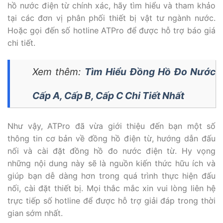
hồ nước điện từ chính xác, hãy tìm hiểu và tham khảo
tại các đơn vị phân phối thiết bị vật tư ngành nước.
Hoặc gọi đến số hotline ATPro để được hỗ trợ báo giá
chi tiết.
Xem thêm:
Tìm Hiểu Đồng Hồ Đo Nước
Cấp A, Cấp B, Cấp C Chi Tiết Nhất
Như vậy, ATPro đã vừa giới thiệu đến bạn một số
thông tin cơ bản về đồng hồ điện từ,
hướng dẫn đấu
nối và cài đặt đồng hồ đo nước điện từ
. Hy vọng
những nội dung này sẽ là nguồn kiến thức hữu ích và
giúp bạn dễ dàng hơn trong quá trình thực hiện đấu
nối, cài đặt thiết bị. Mọi thắc mắc xin vui lòng liên hệ
trực tiếp số hotline để được hỗ trợ giải đáp trong thời
gian sớm nhất.