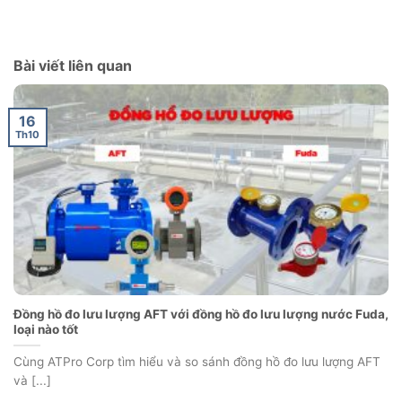
Bài viết liên quan
16
Th10
Đồng hồ đo lưu lượng AFT với đồng hồ đo lưu lượng nước Fuda,
loại nào tốt
Cùng ATPro Corp tìm hiểu và so sánh đồng hồ đo lưu lượng AFT
và [...]