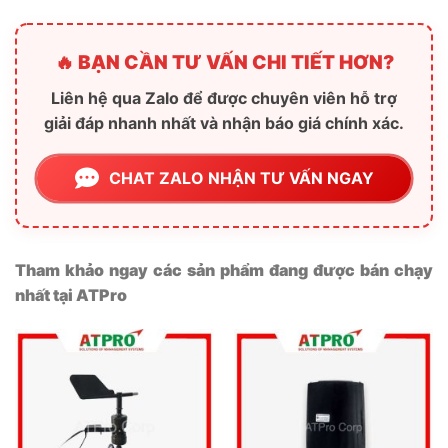
🔥 BẠN CẦN TƯ VẤN CHI TIẾT HƠN?
Liên hệ qua Zalo để được chuyên viên hỗ trợ
giải đáp nhanh nhất và nhận báo giá chính xác.
CHAT ZALO NHẬN TƯ VẤN NGAY
Tham khảo ngay các sản phẩm đang được bán chạy
nhất tại ATPro