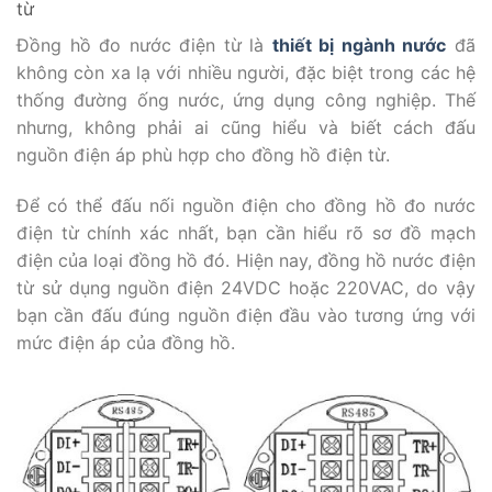
từ
Đồng hồ đo nước điện từ là
thiết bị ngành nước
đã
không còn xa lạ với nhiều người, đặc biệt trong các hệ
thống đường ống nước, ứng dụng công nghiệp. Thế
nhưng, không phải ai cũng hiểu và biết cách đấu
nguồn điện áp phù hợp cho đồng hồ điện từ.
Để có thể đấu nối nguồn điện cho đồng hồ đo nước
điện từ chính xác nhất, bạn cần hiểu rõ sơ đồ mạch
điện của loại đồng hồ đó. Hiện nay, đồng hồ nước điện
từ sử dụng nguồn điện 24VDC hoặc 220VAC, do vậy
bạn cần đấu đúng nguồn điện đầu vào tương ứng với
mức điện áp của đồng hồ.