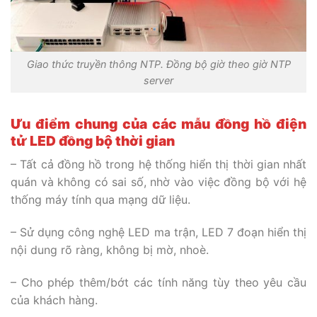
Giao thức truyền thông NTP. Đồng bộ giờ theo giờ NTP
server
Ưu điểm chung của các mẫu đồng hồ điện
tử LED đồng bộ thời gian
– Tất cả đồng hồ trong hệ thống hiển thị thời gian nhất
quán và không có sai số, nhờ vào việc đồng bộ với hệ
thống máy tính qua mạng dữ liệu.
– Sử dụng công nghệ LED ma trận, LED 7 đoạn hiển thị
nội dung rõ ràng, không bị mờ, nhoè.
– Cho phép thêm/bớt các tính năng tùy theo yêu cầu
của khách hàng.