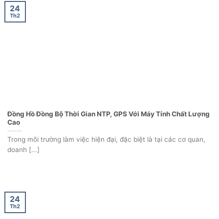
Đồng Hồ Đồng Bộ Thời Gian NTP, GPS Với Máy Tính Chất Lượng
Cao
Trong môi trường làm việc hiện đại, đặc biệt là tại các cơ quan,
doanh [...]
24
Th2