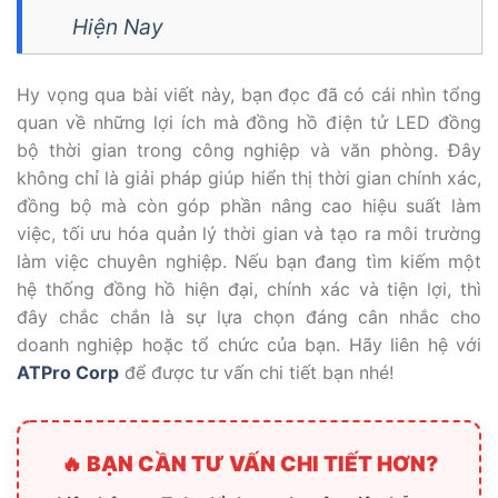
Hiện Nay
Hy vọng qua bài viết này, bạn đọc đã có cái nhìn tổng
quan về những lợi ích
mà đồng hồ điện tử LED đồng
bộ thời gian trong công nghiệp và văn phòng
. Đây
không chỉ là giải pháp giúp hiển thị thời gian chính xác,
đồng bộ mà còn góp phần nâng cao hiệu suất làm
việc, tối ưu hóa quản lý thời gian và tạo ra môi trường
làm việc chuyên nghiệp. Nếu bạn đang tìm kiếm một
hệ thống đồng hồ hiện đại, chính xác và tiện lợi, thì
đây chắc chắn là sự lựa chọn đáng cân nhắc cho
doanh nghiệp hoặc tổ chức của bạn. Hãy liên hệ với
ATPro Corp
để được tư vấn chi tiết bạn nhé!
🔥 BẠN CẦN TƯ VẤN CHI TIẾT HƠN?