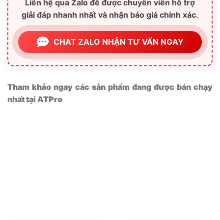
Liên hệ qua Zalo để được chuyên viên hỗ trợ
giải đáp nhanh nhất và nhận báo giá chính xác.
CHAT ZALO NHẬN TƯ VẤN NGAY
Tham khảo ngay các sản phẩm đang được bán chạy
nhất tại ATPro