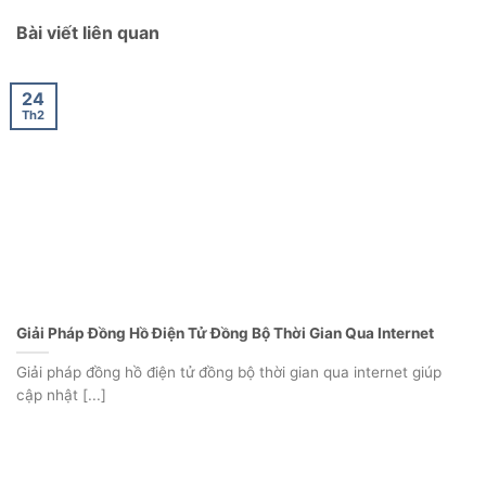
24
Th2
Giải Pháp Đồng Hồ Điện Tử Đồng Bộ Thời Gian Qua Internet
Giải pháp đồng hồ điện tử đồng bộ thời gian qua internet giúp
cập nhật [...]
24
Th2