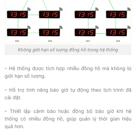
Không giới hạn số lượng đồng hồ trong hệ thống
– Hệ thống được tích hợp nhiều đồng hồ mà không bị
giới hạn số lượng.
– Hỗ trợ tính năng báo giờ tự động theo lịch trình đã
cài đặt.
– Thiết lập cảnh báo hoặc đồng bộ báo giờ khi hệ
thống có nhiều đồng hồ, giúp quản lý thời gian hiệu
quả hơn.