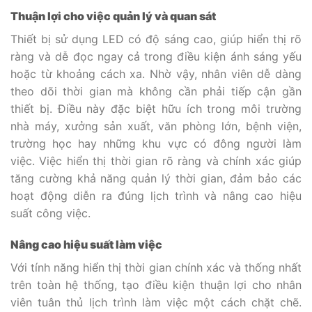
Thuận lợi cho việc quản lý và quan sát
Thiết bị sử dụng LED có độ sáng cao, giúp hiển thị rõ
ràng và dễ đọc ngay cả trong điều kiện ánh sáng yếu
hoặc từ khoảng cách xa. Nhờ vậy, nhân viên dễ dàng
theo dõi thời gian mà không cần phải tiếp cận gần
thiết bị. Điều này đặc biệt hữu ích trong môi trường
nhà máy, xưởng sản xuất, văn phòng lớn, bệnh viện,
trường học hay những khu vực có đông người làm
việc. Việc hiển thị thời gian rõ ràng và chính xác giúp
tăng cường khả năng quản lý thời gian, đảm bảo các
hoạt động diễn ra đúng lịch trình và nâng cao hiệu
suất công việc.
Nâng cao hiệu suất làm việc
Với tính năng hiển thị thời gian chính xác và thống nhất
trên toàn hệ thống, tạo điều kiện thuận lợi cho nhân
viên tuân thủ lịch trình làm việc một cách chặt chẽ.