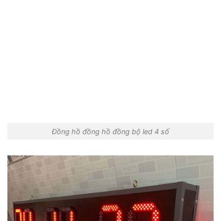
Đồng hồ đồng hồ đồng bộ led 4 số