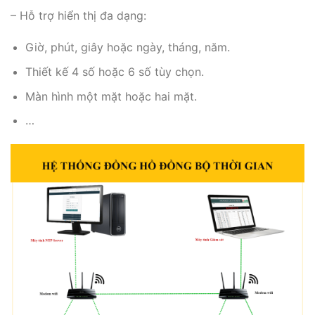
– Hỗ trợ hiển thị đa dạng:
Giờ, phút, giây hoặc ngày, tháng, năm.
Thiết kế 4 số hoặc 6 số tùy chọn.
Màn hình một mặt hoặc hai mặt.
…