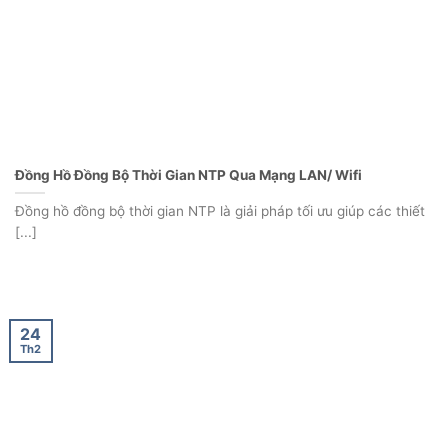
Đồng Hồ Đồng Bộ Thời Gian NTP Qua Mạng LAN/ Wifi
Đồng hồ đồng bộ thời gian NTP là giải pháp tối ưu giúp các thiết
[...]
24
Th2