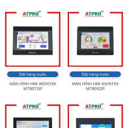
Đặt hàng trước
Đặt hàng trước
MÀN HÌNH HMI WEINTEK
MÀN HÌNH HMI WEINTEK
MT8072iP
MT8052iP