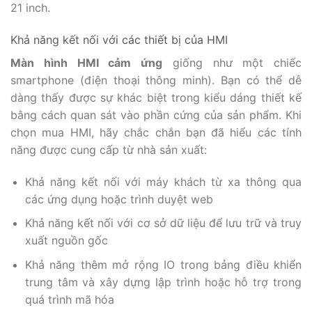
21 inch.
Khả năng kết nối với các thiết bị của HMI
Màn hình HMI cảm ứng
giống như một chiếc
smartphone (điện thoại thông minh). Bạn có thể dễ
dàng thấy được sự khác biệt trong kiểu dáng thiết kế
bằng cách quan sát vào phần cứng của sản phẩm. Khi
chọn mua HMI, hãy chắc chắn bạn đã hiểu các tính
năng được cung cấp từ nhà sản xuất:
Khả năng kết nối với máy khách từ xa thông qua
các ứng dụng hoặc trình duyệt web
Khả năng kết nối với cơ sở dữ liệu để lưu trữ và truy
xuất nguồn gốc
Khả năng thêm mở rộng IO trong bảng điều khiển
trung tâm và xây dựng lập trình hoặc hỗ trợ trong
quá trình mã hóa