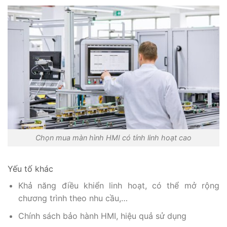
Chọn mua màn hình HMI có tính linh hoạt cao
Yếu tố khác
Khả năng điều khiển linh hoạt, có thể mở rộng
chương trình theo nhu cầu,…
Chính sách bảo hành HMI, hiệu quả sử dụng