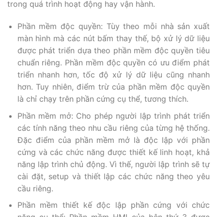
trong quá trình hoạt động hay vận hành.
Phần mềm độc quyền: Tùy theo mỗi nhà sản xuất
màn hình mà các nút bấm thay thế, bộ xử lý dữ liệu
được phát triển dựa theo phần mềm độc quyền tiêu
chuẩn riêng. Phần mềm độc quyền có ưu điểm phát
triển nhanh hơn, tốc độ xử lý dữ liệu cũng nhanh
hơn. Tuy nhiên, điểm trừ của phần mềm độc quyền
là chỉ chạy trên phần cứng cụ thể, tương thích.
Phần mềm mở: Cho phép người lập trình phát triển
các tính năng theo nhu cầu riêng của từng hệ thống.
Đặc điểm của phần mềm mở là độc lập với phần
cứng và các chức năng được thiết kế linh hoạt, khả
năng lập trình chủ động. Vì thế, người lập trình sẽ tự
cài đặt, setup và thiết lập các chức năng theo yêu
cầu riêng.
Phần mềm thiết kế độc lập phần cứng với chức