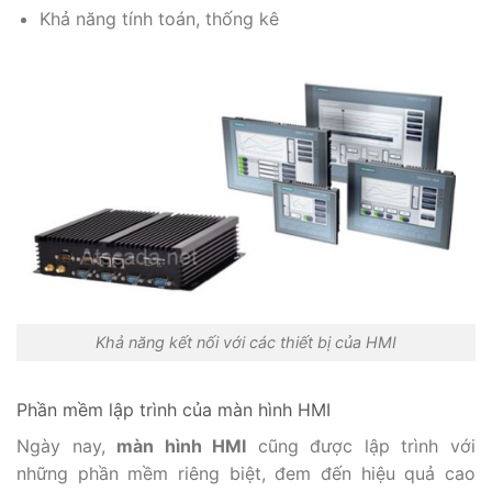
Khả năng tính toán, thống kê
Khả năng kết nối với các thiết bị của HMI
Phần mềm lập trình của màn hình HMI
Ngày nay,
màn hình HMI
cũng được lập trình với
những phần mềm riêng biệt, đem đến hiệu quả cao