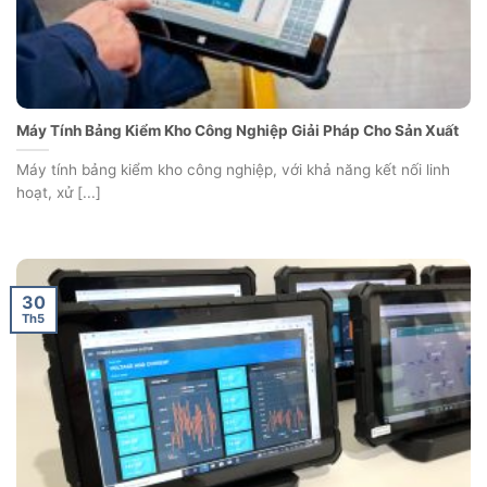
Máy Tính Bảng Kiểm Kho Công Nghiệp Giải Pháp Cho Sản Xuất
Máy tính bảng kiểm kho công nghiệp, với khả năng kết nối linh
hoạt, xử [...]
30
Th5