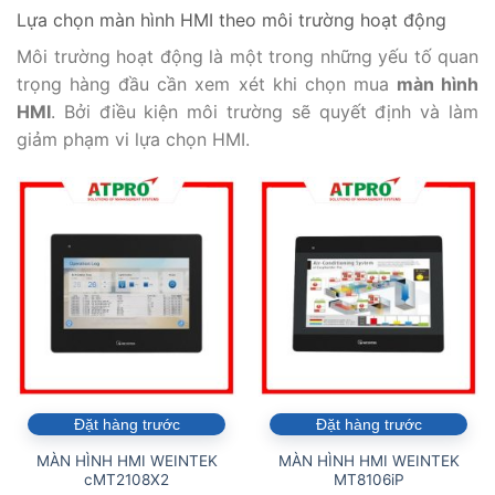
Lựa chọn màn hình HMI theo môi trường hoạt động
Môi trường hoạt động là một trong những yếu tố quan
trọng hàng đầu cần xem xét khi chọn mua
màn hình
HMI
. Bởi điều kiện môi trường sẽ quyết định và làm
giảm phạm vi lựa chọn HMI.
Đặt hàng trước
Đặt hàng trước
MÀN HÌNH HMI WEINTEK
MÀN HÌNH HMI WEINTEK
cMT2108X2
MT8106iP