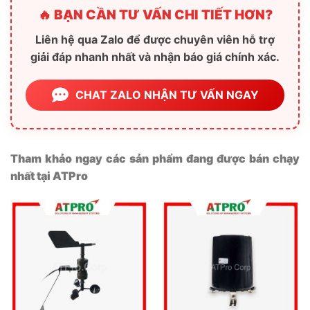
🔥 BẠN CẦN TƯ VẤN CHI TIẾT HƠN?
Liên hệ qua Zalo để được chuyên viên hỗ trợ
giải đáp nhanh nhất và nhận báo giá chính xác.
CHAT ZALO NHẬN TƯ VẤN NGAY
Tham khảo ngay các sản phẩm đang được bán chạy
nhất tại ATPro