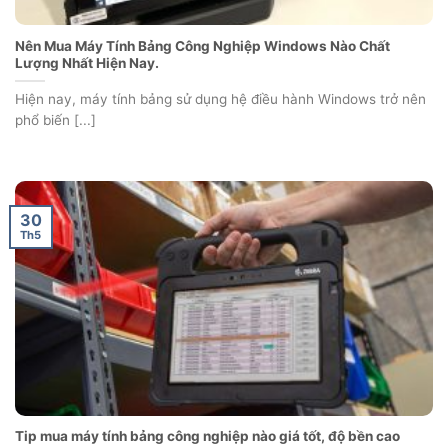
Nên Mua Máy Tính Bảng Công Nghiệp Windows Nào Chất
Lượng Nhất Hiện Nay.
Hiện nay, máy tính bảng sử dụng hệ điều hành Windows trở nên
phổ biến [...]
30
Th5
Tip mua máy tính bảng công nghiệp nào giá tốt, độ bền cao