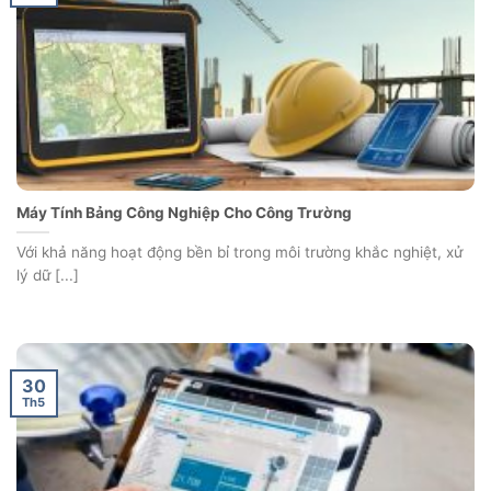
Máy Tính Bảng Công Nghiệp Cho Công Trường
Với khả năng hoạt động bền bỉ trong môi trường khắc nghiệt, xử
lý dữ [...]
30
Th5