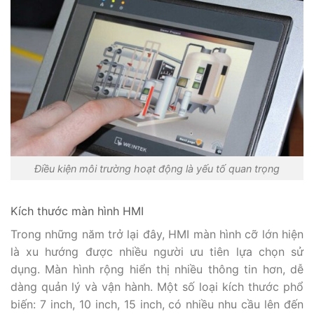
Điều kiện môi trường hoạt động là yếu tố quan trọng
Kích thước màn hình HMI
Trong những năm trở lại đây, HMI màn hình cỡ lớn hiện
là xu hướng được nhiều người ưu tiên lựa chọn sử
dụng. Màn hình rộng hiển thị nhiều thông tin hơn, dễ
dàng quản lý và vận hành. Một số loại kích thước phổ
biến: 7 inch, 10 inch, 15 inch, có nhiều nhu cầu lên đến