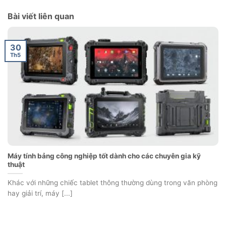
Bài viết liên quan
30
Th5
Máy tính bảng công nghiệp tốt dành cho các chuyên gia kỹ
thuật
Khác với những chiếc tablet thông thường dùng trong văn phòng
hay giải trí, máy [...]