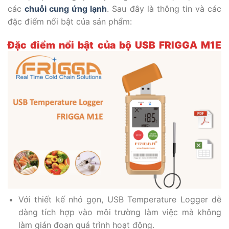
các
chuỗi cung ứng lạnh
. Sau đây là thông tin và các
đặc điểm nổi bật của sản phẩm:
Đặc điểm nổi bật của bộ USB
FRIGGA M1E
Với thiết kế nhỏ gọn, USB Temperature Logger dễ
dàng tích hợp vào môi trường làm việc mà không
làm gián đoạn quá trình hoạt động.