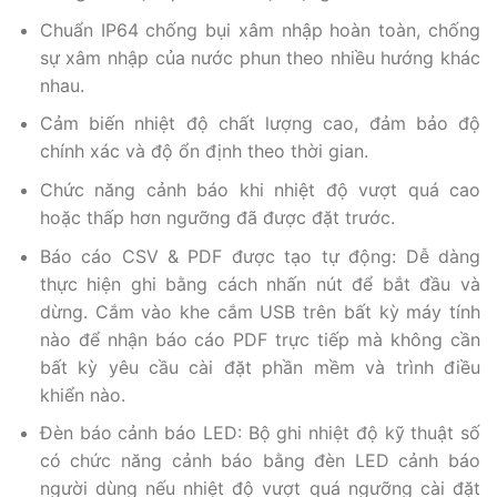
Chuẩn IP64 chống bụi xâm nhập hoàn toàn, chống
sự xâm nhập của nước phun theo nhiều hướng khác
nhau.
Cảm biến nhiệt độ chất lượng cao, đảm bảo độ
chính xác và độ ổn định theo thời gian.
Chức năng cảnh báo khi nhiệt độ vượt quá cao
hoặc thấp hơn ngưỡng đã được đặt trước.
Báo cáo CSV & PDF được tạo tự động: Dễ dàng
thực hiện ghi bằng cách nhấn nút để bắt đầu và
dừng. Cắm vào khe cắm USB trên bất kỳ máy tính
nào để nhận báo cáo PDF trực tiếp mà không cần
bất kỳ yêu cầu cài đặt phần mềm và trình điều
khiển nào.
Đèn báo cảnh báo LED: Bộ ghi nhiệt độ kỹ thuật số
có chức năng cảnh báo bằng đèn LED cảnh báo
người dùng nếu nhiệt độ vượt quá ngưỡng cài đặt