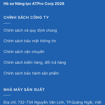
Hồ sơ Năng lực ATPro Corp 2026
CHÍNH SÁCH CÔNG TY
Chính sách và quy định chung
Chính sách bảo mật thông tin
Chính sách vận chuyển
Chính sách kiểm hàng, đổi trả hàng
Chính sách bảo hành sản phẩm
NHÀ MÁY SẢN XUẤT
Địa chỉ: 732-734 Nguyễn Văn Linh, TP.Quảng Ngãi, Việt