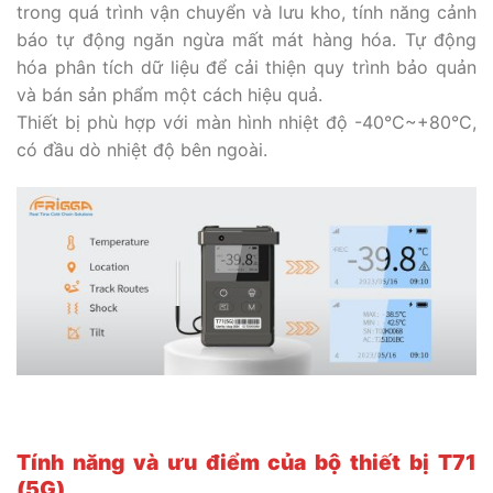
trong quá trình vận chuyển và lưu kho, tính năng cảnh
báo tự động ngăn ngừa mất mát hàng hóa. Tự động
hóa phân tích dữ liệu để cải thiện quy trình bảo quản
và bán sản phẩm một cách hiệu quả.
Thiết bị phù hợp với màn hình nhiệt độ -40°C~+80°C,
có đầu dò nhiệt độ bên ngoài.
Tính năng và ưu điểm của bộ thiết bị
T71
(5G)