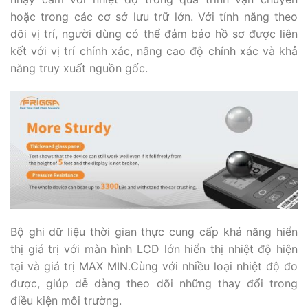
hoặc trong các cơ sở lưu trữ lớn. Với tính năng theo
dõi vị trí, người dùng có thể đảm bảo hồ sơ được liên
kết với vị trí chính xác, nâng cao độ chính xác và khả
năng truy xuất nguồn gốc.
Bộ ghi dữ liệu thời gian thực cung cấp khả năng hiển
thị giá trị với màn hình LCD lớn hiển thị nhiệt độ hiện
tại và giá trị MAX MIN.Cùng với nhiều loại nhiệt độ đo
được, giúp dễ dàng theo dõi những thay đổi trong
điều kiện môi trường.