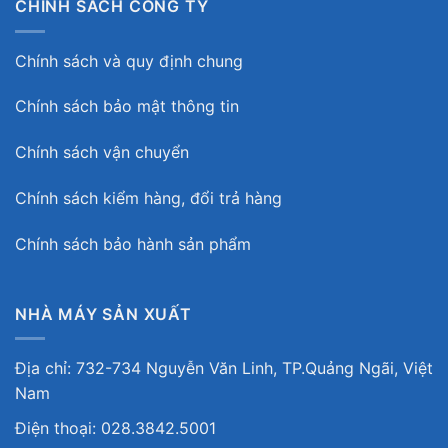
CHÍNH SÁCH CÔNG TY
Chính sách và quy định chung
Chính sách bảo mật thông tin
Chính sách vận chuyển
Chính sách kiểm hàng, đổi trả hàng
Chính sách bảo hành sản phẩm
NHÀ MÁY SẢN XUẤT
Địa chỉ: 732-734 Nguyễn Văn Linh, TP.Quảng Ngãi, Việt
Nam
Điện thoại: 028.3842.5001