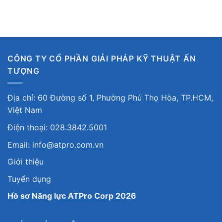
CÔNG TY CỔ PHẦN GIẢI PHÁP KỸ THUẬT ẤN
TƯỢNG
Địa chỉ: 60 Đường số 1, Phường Phú Thọ Hòa, TP.HCM,
Việt Nam
Điện thoại: 028.3842.5001
Email: info@atpro.com.vn
Giới thiệu
Tuyển dụng
Hồ sơ Năng lực ATPro Corp 2026