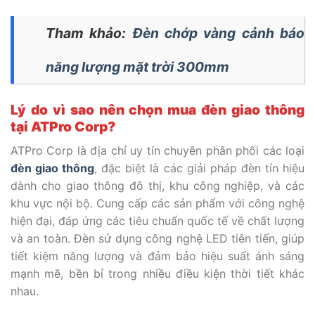
Tham khảo:
Đèn chớp vàng cảnh báo
năng lượng mặt trời 300mm
Lý do vì sao nên chọn mua đèn giao thông
tại ATPro Corp?
ATPro Corp là địa chỉ uy tín chuyên phân phối các loại
đèn giao thông
, đặc biệt là các giải pháp đèn tín hiệu
dành cho giao thông đô thị, khu công nghiệp, và các
khu vực nội bộ. Cung cấp các sản phẩm với công nghệ
hiện đại, đáp ứng các tiêu chuẩn quốc tế về chất lượng
và an toàn. Đèn sử dụng công nghệ LED tiên tiến, giúp
tiết kiệm năng lượng và đảm bảo hiệu suất ánh sáng
mạnh mẽ, bền bỉ trong nhiều điều kiện thời tiết khác
nhau.