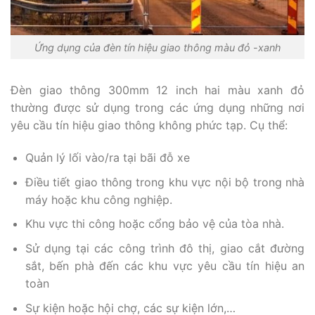
Ứng dụng của đèn tín hiệu giao thông màu đỏ -xanh
Đèn giao thông 300mm 12 inch hai màu xanh đỏ
thường được sử dụng trong các ứng dụng những nơi
yêu cầu tín hiệu giao thông không phức tạp. Cụ thể:
Quản lý lối vào/ra tại bãi đỗ xe
Điều tiết giao thông trong khu vực nội bộ trong nhà
máy hoặc khu công nghiệp.
Khu vực thi công hoặc cổng bảo vệ của tòa nhà.
Sử dụng tại các công trình đô thị, giao cắt đường
sắt, bến phà đến các khu vực yêu cầu tín hiệu an
toàn
Sự kiện hoặc hội chợ, các sự kiện lớn,…