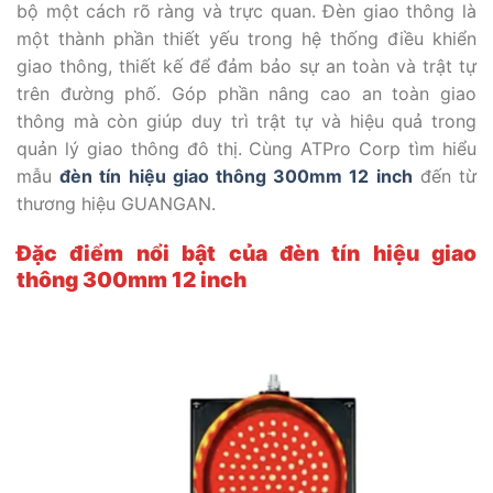
bộ một cách rõ ràng và trực quan. Đèn giao thông là
một thành phần thiết yếu trong hệ thống điều khiển
giao thông, thiết kế để đảm bảo sự an toàn và trật tự
trên đường phố. Góp phần nâng cao an toàn giao
thông mà còn giúp duy trì trật tự và hiệu quả trong
quản lý giao thông đô thị. Cùng ATPro Corp tìm hiểu
mẫu
đèn tín hiệu giao thông 300mm 12 inch
đến từ
thương hiệu GUANGAN.
Đặc điểm nổi bật của đèn tín hiệu giao
thông 300mm 12 inch