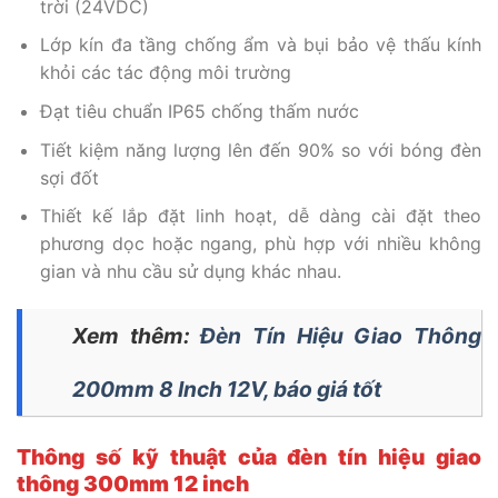
trời (24VDC)
Lớp kín đa tầng chống ẩm và bụi bảo vệ thấu kính
khỏi các tác động môi trường
Đạt tiêu chuẩn IP65 chống thấm nước
Tiết kiệm năng lượng lên đến 90% so với bóng đèn
sợi đốt
Thiết kế lắp đặt linh hoạt, dễ dàng cài đặt theo
phương dọc hoặc ngang, phù hợp với nhiều không
gian và nhu cầu sử dụng khác nhau.
Xem thêm:
Đèn Tín Hiệu Giao Thông
200mm 8 Inch 12V, báo giá tốt
Thông số kỹ thuật của đèn tín hiệu giao
thông 300mm 12 inch