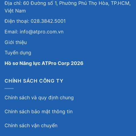
Địa chỉ: 60 Đường số 1, Phường Phú Thọ Hòa, TP.HCM,
Việt Nam
Điện thoại: 028.3842.5001
Email: info@atpro.com.vn
Giới thiệu
Tuyển dụng
Hồ sơ Năng lực ATPro Corp 2026
CHÍNH SÁCH CÔNG TY
Chính sách và quy định chung
Chính sách bảo mật thông tin
Chính sách vận chuyển