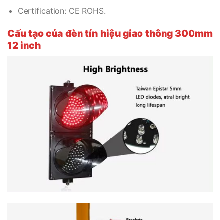
Certification: CE ROHS.
Cấu tạo của đèn tín hiệu giao thông 300mm
12 inch