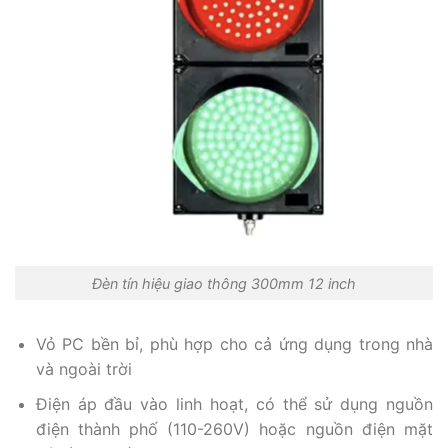
Đèn tín hiệu giao thông 300mm 12 inch
Vỏ PC bền bỉ, phù hợp cho cả ứng dụng trong nhà
và ngoài trời
Điện áp đầu vào linh hoạt, có thể sử dụng nguồn
điện thành phố (110-260V) hoặc nguồn điện mặt