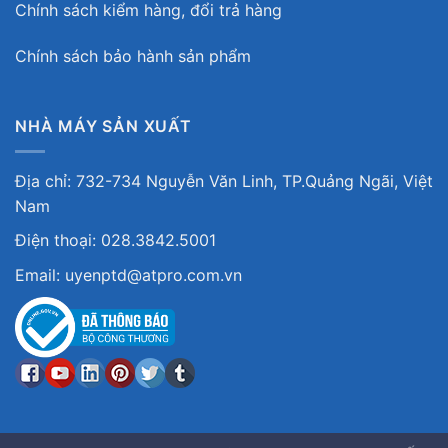
Chính sách kiểm hàng, đổi trả hàng
Chính sách bảo hành sản phẩm
NHÀ MÁY SẢN XUẤT
Địa chỉ: 732-734 Nguyễn Văn Linh, TP.Quảng Ngãi, Việt
Nam
Điện thoại: 028.3842.5001
Email: uyenptd@atpro.com.vn