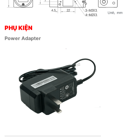
PHỤ KIỆN
Power Adapter