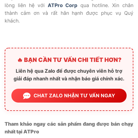
lòng liên hệ với
ATPro Corp
qua hotline. Xin chân
thành cảm ơn và rất hân hạnh được phục vụ Quý
khách.
🔥 BẠN CẦN TƯ VẤN CHI TIẾT HƠN?
Liên hệ qua Zalo để được chuyên viên hỗ trợ
giải đáp nhanh nhất và nhận báo giá chính xác.
CHAT ZALO NHẬN TƯ VẤN NGAY
Tham khảo ngay các sản phẩm đang được bán chạy
nhất tại ATPro