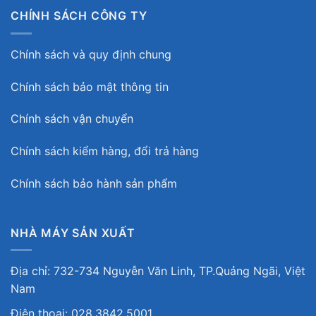
CHÍNH SÁCH CÔNG TY
Chính sách và quy định chung
Chính sách bảo mật thông tin
Chính sách vận chuyển
Chính sách kiểm hàng, đổi trả hàng
Chính sách bảo hành sản phẩm
NHÀ MÁY SẢN XUẤT
Địa chỉ: 732-734 Nguyễn Văn Linh, TP.Quảng Ngãi, Việt
Nam
Điện thoại: 028.3842.5001