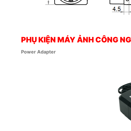
PHỤ KIỆN MÁY ẢNH CÔNG NG
Power Adapter