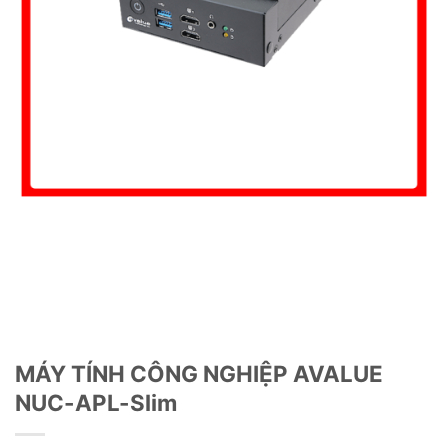
MÁY TÍNH CÔNG NGHIỆP AVALUE
NUC-APL-Slim