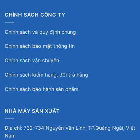
CHÍNH SÁCH CÔNG TY
Chính sách và quy định chung
Chính sách bảo mật thông tin
Chính sách vận chuyển
Chính sách kiểm hàng, đổi trả hàng
Chính sách bảo hành sản phẩm
NHÀ MÁY SẢN XUẤT
Địa chỉ: 732-734 Nguyễn Văn Linh, TP.Quảng Ngãi, Việt
Nam