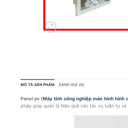
MÔ TẢ SẢN PHẨM
ĐÁNH GIÁ (0)
Panel pc (
Máy tính công nghiệp màn hình hình
pháp giúp quản lý hiệu quả các tác vụ tuần tự và