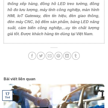
thống xếp hàng, đồng hồ LED treo tường, đồng
hồ đo lưu lượng, máy tính công nghiệp, màn hình
HMI, IoT Gateway, đèn tín hiệu, đèn giao thông,
đèn máy CNC, bộ đếm sản phẩm, bảng LED năng
suất, cảm biến công nghiệp,...uy tín chất lượng
giá tốt. Được khách hàng tin dùng tại Việt Nam.
Bài viết liên quan
17
Th4