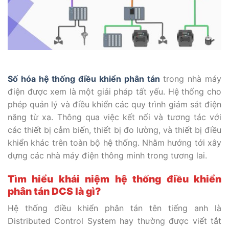
Số hóa hệ thống điều khiển phân tán
trong nhà máy
điện được xem là một giải pháp tất yếu. Hệ thống cho
phép quản lý và điều khiển các quy trình giám sát điện
năng từ xa. Thông qua việc kết nối và tương tác với
các thiết bị cảm biến, thiết bị đo lường, và thiết bị điều
khiển khác trên toàn bộ hệ thống. Nhằm hướng tới xây
dựng các nhà máy điện thông minh trong tương lai.
Tìm hiểu khái niệm hệ thống điều khiển
phân tán DCS là gì?
Hệ thống điều khiển phân tán tên tiếng anh là
Distributed Control System hay thường được viết tắt