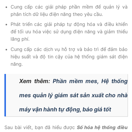
Cung cấp các giải pháp phần mềm để quản lý và
phân tích dữ liệu điện năng theo yêu cầu.
Phát triển các giải pháp tự động hóa và điều khiển
để tối ưu hóa việc sử dụng điện năng và giảm thiểu
lãng phí.
Cung cấp các dịch vụ hỗ trợ và bảo trì để đảm bảo
hiệu suất và độ tin cậy của hệ thống giám sát điện
năng.
Xem thêm:
Phần mềm mes, Hệ thống
mes quản lý giám sát sản xuất cho nhà
máy vận hành tự động, báo giá tốt
Sau bài viết, bạn đã hiểu được
Số hóa hệ thống điều