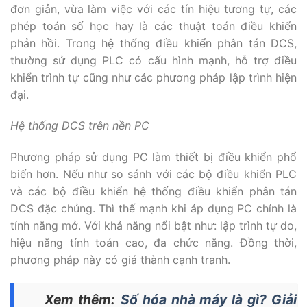
đơn giản, vừa làm việc với các tín hiệu tương tự, các
phép toán số học hay là các thuật toán điều khiển
phản hồi. Trong hệ thống điều khiển phân tán DCS,
thường sử dụng PLC có cấu hình mạnh, hỗ trợ điều
khiển trình tự cũng như các phương pháp lập trình hiện
đại.
Hệ thống DCS trên nền PC
Phương pháp sử dụng PC làm thiết bị điều khiển phổ
biến hơn. Nếu như so sánh với các bộ điều khiển PLC
và các bộ điều khiển hệ thống điều khiển phân tán
DCS đặc chủng. Thì thế mạnh khi áp dụng PC chính là
tính năng mở. Với khả năng nổi bật như: lập trình tự do,
hiệu năng tính toán cao, đa chức năng. Đồng thời,
phương pháp này có giá thành cạnh tranh.
Xem thêm:
Số hóa nhà máy là gì? Giải