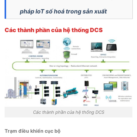
pháp IoT số hoá trong sản xuất
Các thành phần của hệ thống DCS
Các thành phần của hệ thống DCS
Trạm điều khiển cục bộ