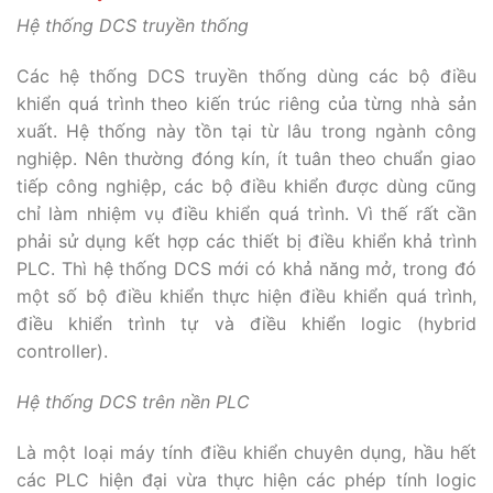
Hệ thống DCS truyền thống
Các hệ thống DCS truyền thống dùng các bộ điều
khiển quá trình theo kiến trúc riêng của từng nhà sản
xuất. Hệ thống này tồn tại từ lâu trong ngành công
nghiệp. Nên thường đóng kín, ít tuân theo chuẩn giao
tiếp công nghiệp, các bộ điều khiển được dùng cũng
chỉ làm nhiệm vụ điều khiển quá trình. Vì thế rất cần
phải sử dụng kết hợp các thiết bị điều khiển khả trình
PLC. Thì hệ thống DCS mới có khả năng mở, trong đó
một số bộ điều khiển thực hiện điều khiển quá trình,
điều khiển trình tự và điều khiển logic (hybrid
controller).
Hệ thống DCS trên nền PLC
Là một loại máy tính điều khiển chuyên dụng, hầu hết
các PLC hiện đại vừa thực hiện các phép tính logic