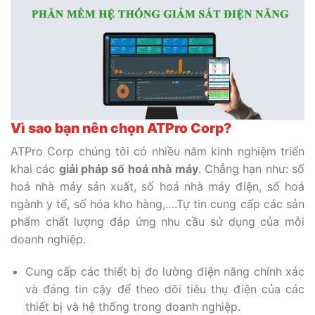
Vì sao bạn nên chọn ATPro Corp?
ATPro Corp chúng tôi có nhiều năm kinh nghiệm triển
khai các
giải pháp số hoá nhà máy
. Chẳng hạn như: số
hoá nhà máy sản xuất, số hoá nhà máy điện, số hoá
ngành y tế, số hóa kho hàng,….Tự tin cung cấp các sản
phẩm chất lượng đáp ứng nhu cầu sử dụng của mỗi
doanh nghiệp.
Cung cấp các thiết bị đo lường điện năng chính xác
và đáng tin cậy để theo dõi tiêu thụ điện của các
thiết bị và hệ thống trong doanh nghiệp.