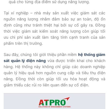
quả cho từng địa điểm sử dụng năng lượng.
Tại xí nghiệp – nhà máy sản xuất việc giám sát các
nguồn năng lượng nhằm đảm bảo sự an toàn, độ ổn
định cũng như tránh thiệt hại bởi sự cố gây ra. Đồng
thời việc giám sát kiểm soát năng lượng còn giúp tối
ưu chi phí sản xuất làm tăng tính cạnh tranh của sản
phẩm trên thị trường.
Sau đây, chúng tôi giới thiệu phần mềm
hệ thống giám
sát quản lý điện năng
vừa được triển khai cho khách
hàng. Hệ thống này không chỉ giúp các doanh nghiệp
quản lý hiệu quả hơn nguồn cung cấp và tiêu thụ điện
năng. Đồng thời còn giúp tối ưu hóa hoạt động và
giảm thiểu các rủi ro liên quan đến sự cố điện.