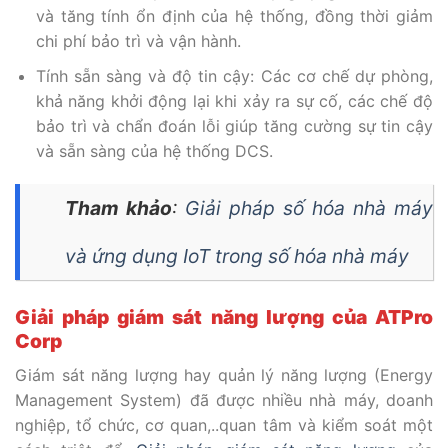
và tăng tính ổn định của hệ thống, đồng thời giảm
chi phí bảo trì và vận hành.
Tính sẵn sàng và độ tin cậy: Các cơ chế dự phòng,
khả năng khởi động lại khi xảy ra sự cố, các chế độ
bảo trì và chẩn đoán lỗi giúp tăng cường sự tin cậy
và sẵn sàng của hệ thống DCS.
Tham khảo
:
Giải pháp số hóa nhà máy
và ứng dụng IoT trong số hóa nhà máy
Giải pháp giám sát năng lượng của ATPro
Corp
Giám sát năng lượng hay quản lý năng lượng (Energy
Management System) đã được nhiều nhà máy, doanh
nghiệp, tổ chức, cơ quan,..quan tâm và kiểm soát một