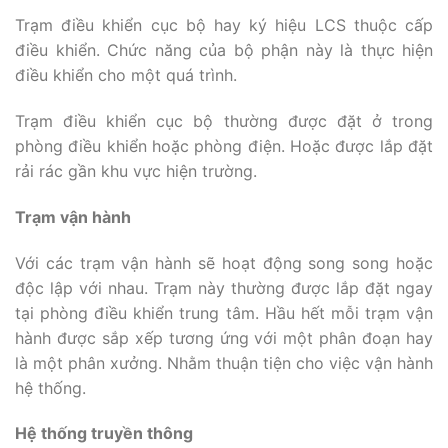
Trạm điều khiển cục bộ hay ký hiệu LCS thuộc cấp
điều khiển. Chức năng của bộ phận này là thực hiện
điều khiển cho một quá trình.
Trạm điều khiển cục bộ thường được đặt ở trong
phòng điều khiển hoặc phòng điện. Hoặc được lắp đặt
rải rác gần khu vực hiện trường.
Trạm vận hành
Với các trạm vận hành sẽ hoạt động song song hoặc
độc lập với nhau. Trạm này thường được lắp đặt ngay
tại phòng điều khiển trung tâm. Hầu hết mỗi trạm vận
hành được sắp xếp tương ứng với một phân đoạn hay
là một phân xưởng. Nhằm thuận tiện cho việc vận hành
hệ thống.
Hệ thống truyền thông