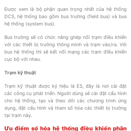
Được xem là bộ phận quan trọng nhất của hệ thống
DCS, hệ thống bao gồm bus trường (field bus) và bus
hệ thống (system bus).
Bus trường sẽ có chức năng ghép nối trạm điều khiển
với các thiết bị trường thông minh và trạm vào/ra. Với
bus hệ thống thì sẽ kết nối mạng các trạm điều khiển
cục bộ với nhau.
Trạm kỹ thuật
Trạm kỹ thuật được ký hiệu là ES, đây là nơi cài đặt
các công cụ phát triển. Người dùng sẽ cài đặt cấu hình
cho hệ thống, tạo và theo dõi các chương trình ứng
dụng, đặt cấu hình và tham số hóa các thiết bị trường
tại trạm này.
Ưu điểm số hóa hệ thống điều khiển phân