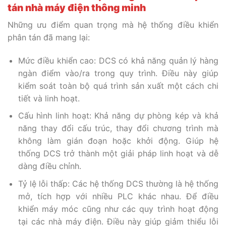
tán nhà máy điện thông minh
Những ưu điểm quan trọng mà hệ thống điều khiển
phân tán đã mang lại:
Mức điều khiển cao: DCS có khả năng quản lý hàng
ngàn điểm vào/ra trong quy trình. Điều này giúp
kiểm soát toàn bộ quá trình sản xuất một cách chi
tiết và linh hoạt.
Cấu hình linh hoạt: Khả năng dự phòng kép và khả
năng thay đổi cấu trúc, thay đổi chương trình mà
không làm gián đoạn hoặc khởi động. Giúp hệ
thống DCS trở thành một giải pháp linh hoạt và dễ
dàng điều chỉnh.
Tỷ lệ lỗi thấp: Các hệ thống DCS thường là hệ thống
mở, tích hợp với nhiều PLC khác nhau. Để điều
khiển máy móc cũng như các quy trình hoạt động
tại các nhà máy điện. Điều này giúp giảm thiểu lỗi