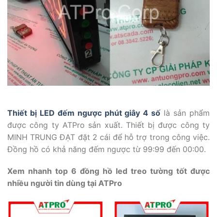
Thiết bị LED đếm ngược phút giây 4 số
là sản phẩm
được công ty ATPro sản xuất. Thiết bị được công ty
MINH TRUNG ĐẠT đặt 2 cái để hỗ trợ trong công việc.
Đồng hồ có khả năng đếm ngược từ 99:99 đến 00:00.
Xem nhanh top 6 đồng hồ led treo tường tốt được
nhiều người tin dùng tại ATPro