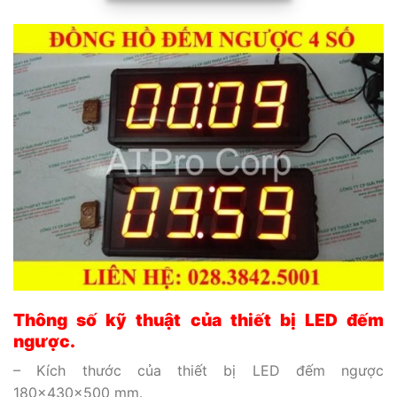
Thông số kỹ thuật của thiết bị LED đếm
ngược.
– Kích thước của thiết bị LED đếm ngược
180x430x500 mm.