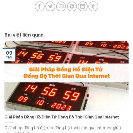
Bài viết liên quan
09
Th5
Giải Pháp Đồng Hồ Điện Tử Đồng Bộ Thời Gian Qua Internet
Giải pháp đồng hồ điện tử đồng bộ thời gian qua internet giúp