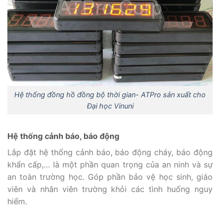
Hệ thống đồng hồ đồng bộ thời gian- ATPro sản xuất cho
Đại học Vinuni
Hệ thống cảnh báo, báo động
Lắp đặt hệ thống cảnh báo, báo động cháy, báo động
khẩn cấp,… là một phần quan trọng của an ninh và sự
an toàn trường học. Góp phần bảo vệ học sinh, giáo
viên và nhân viên trường khỏi các tình huống nguy
hiểm.