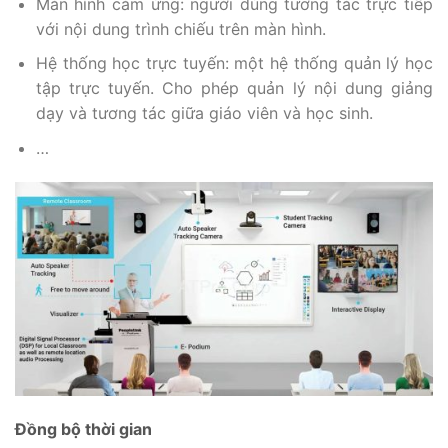
Màn hình cảm ứng: người dùng tương tác trực tiếp
với nội dung trình chiếu trên màn hình.
Hệ thống học trực tuyến: một hệ thống quản lý học
tập trực tuyến. Cho phép quản lý nội dung giảng
dạy và tương tác giữa giáo viên và học sinh.
…
Đồng bộ thời gian