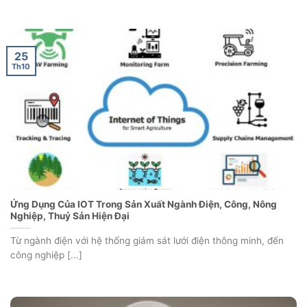
25
Th10
Ứng Dụng Của IOT Trong Sản Xuất Ngành Điện, Công, Nông
Nghiệp, Thuỷ Sản Hiện Đại
Từ ngành điện với hệ thống giám sát lưới điện thông minh, đến
công nghiệp [...]