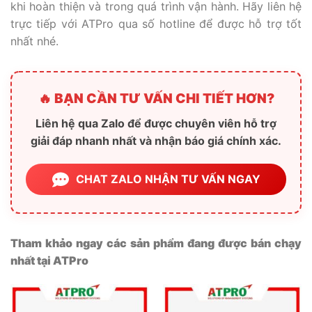
khi hoàn thiện và trong quá trình vận hành. Hãy liên hệ
trực tiếp với ATPro qua số hotline để được hỗ trợ tốt
nhất nhé.
🔥 BẠN CẦN TƯ VẤN CHI TIẾT HƠN?
Liên hệ qua Zalo để được chuyên viên hỗ trợ
giải đáp nhanh nhất và nhận báo giá chính xác.
CHAT ZALO NHẬN TƯ VẤN NGAY
Tham khảo ngay các sản phẩm đang được bán chạy
nhất tại ATPro