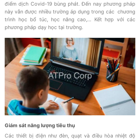
điểm dịch Covid-19 bùng phát. Đến nay phương pháp
này vẫn được nhiều trường áp dụng trong các chương
trình học bổ túc, học nâng cao,… Kết hợp với các
phương pháp dạy học tại trường.
Giám sát năng lượng tiêu thụ
Các thiết bị điện như đèn, quạt và điều hòa nhiệt độ