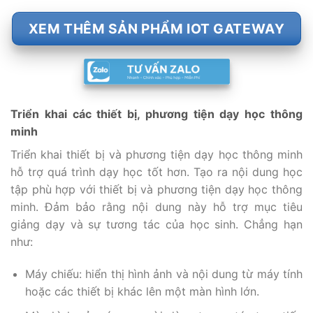
XEM THÊM SẢN PHẨM IOT GATEWAY
Triển khai các thiết bị, phương tiện dạy học thông
minh
Triển khai thiết bị và phương tiện dạy học thông minh
hỗ trợ quá trình dạy học tốt hơn. Tạo ra nội dung học
tập phù hợp với thiết bị và phương tiện dạy học thông
minh. Đảm bảo rằng nội dung này hỗ trợ mục tiêu
giảng dạy và sự tương tác của học sinh. Chẳng hạn
như:
Máy chiếu: hiển thị hình ảnh và nội dung từ máy tính
hoặc các thiết bị khác lên một màn hình lớn.