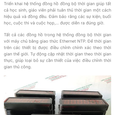
Triển khai hệ thống đồng hồ đồng bộ thời gian giúp tất
cả học sinh, giáo viên phải tuân thủ thời gian một cách
hiệu quả và đồng đều. Đảm bảo rằng các sự kiện, buổi
học, cuộc thi và cuộc họp,… được diễn ra đúng giờ.
Tất cả các đồng hồ trong hệ thống đồng bộ thời gian
với máy chủ bằng giao thức Ethernet NTP. Để thời gian
trên các thiết bị được điều chỉnh chính xác theo thời
gian thế giới. Tự động cập nhật thời gian theo thời gian
thực, giúp loại bỏ sự cần thiết của việc điều chỉnh thời
gian thủ công.