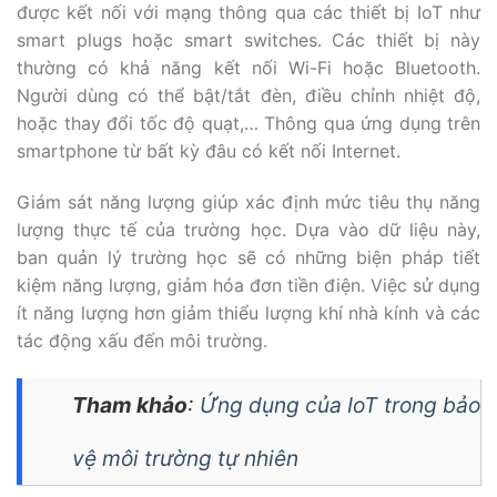
được kết nối với mạng thông qua các thiết bị IoT như
smart plugs hoặc smart switches. Các thiết bị này
thường có khả năng kết nối Wi-Fi hoặc Bluetooth.
Người dùng có thể bật/tắt đèn, điều chỉnh nhiệt độ,
hoặc thay đổi tốc độ quạt,… Thông qua ứng dụng trên
smartphone từ bất kỳ đâu có kết nối Internet.
Giám sát năng lượng giúp xác định mức tiêu thụ năng
lượng thực tế của trường học. Dựa vào dữ liệu này,
ban quản lý trường học sẽ có những biện pháp tiết
kiệm năng lượng, giảm hóa đơn tiền điện. Việc sử dụng
ít năng lượng hơn giảm thiểu lượng khí nhà kính và các
tác động xấu đến môi trường.
Tham khảo
:
Ứng dụng của IoT trong bảo
vệ môi trường tự nhiên