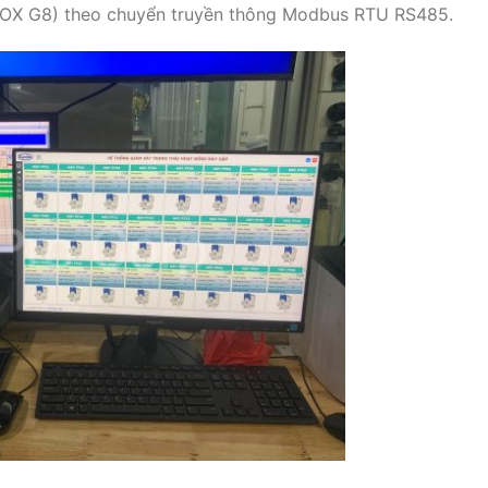
TBOX G8) theo chuyển truyền thông Modbus RTU RS485.