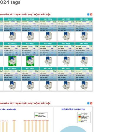
1024 tags