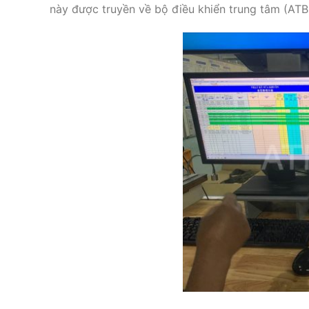
này được truyền về bộ điều khiển trung tâm (A