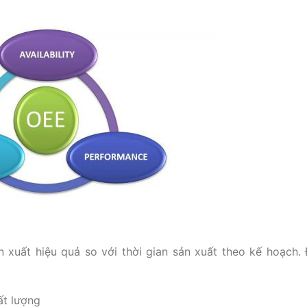
ản xuất hiệu quả so với thời gian sản xuất theo kế hoạch.
ất lượng