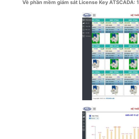
Về phần mềm giám sát License Key ATSCADA: 