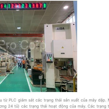
u từ PLC giám sát các trạng thái sản xuất của máy dập.
ơng 24 tủ) các trạng thái hoạt động của máy. Các trạng 