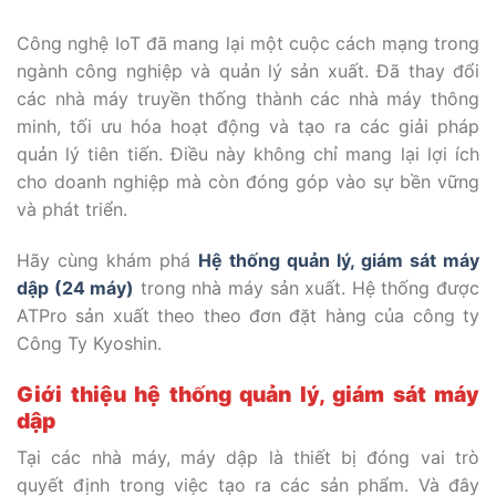
Công nghệ IoT đã mang lại một cuộc cách mạng trong
ngành công nghiệp và quản lý sản xuất. Đã thay đổi
các nhà máy truyền thống thành các nhà máy thông
minh, tối ưu hóa hoạt động và tạo ra các giải pháp
quản lý tiên tiến. Điều này không chỉ mang lại lợi ích
cho doanh nghiệp mà còn đóng góp vào sự bền vững
và phát triển.
Hãy cùng khám phá
Hệ thống quản lý, giám sát máy
dập (24 máy)
trong nhà máy sản xuất. Hệ thống được
ATPro sản xuất theo theo đơn đặt hàng của công ty
Công Ty Kyoshin.
Giới thiệu hệ thống quản lý, giám sát máy
dập
Tại các nhà máy, máy dập là thiết bị đóng vai trò
quyết định trong việc tạo ra các sản phẩm. Và đây