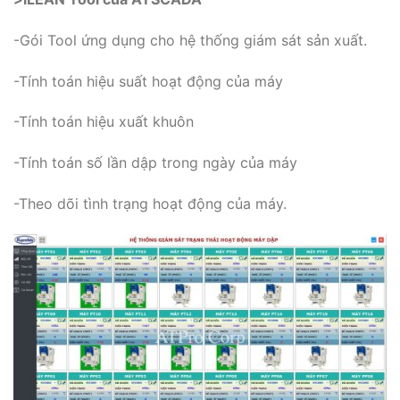
-Gói Tool ứng dụng cho hệ thống giám sát sản xuất.
-Tính toán hiệu suất hoạt động của máy
-Tính toán hiệu xuất khuôn
-Tính toán số lần dập trong ngày của máy
-Theo dõi tình trạng hoạt động của máy.