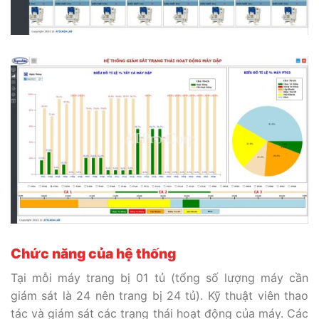
Chức năng của hệ thống
Tại mỗi máy trang bị 01 tủ (tổng số lượng máy cần
giám sát là 24 nên trang bị 24 tủ). Kỹ thuật viên thao
tác và giám sát các trạng thái hoạt động của máy. Các