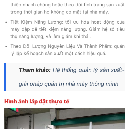
thiệp nhanh chóng hoặc theo dõi tình trạng sản xuất
trong thời gian họ không có mặt tại nhà máy.
Tiết Kiệm Năng Lượng: tối ưu hóa hoạt động của
máy dập để tiết kiệm năng lượng. Giảm hệ số tiêu
thụ năng lượng, và làm giảm khí thải.
Theo Dõi Lượng Nguyên Liệu Và Thành Phẩm: quản
lý lập kế hoạch sản xuất một cách hiệu quả.
Tham khảo:
Hệ thống quản lý sản xuất-
giải pháp quản trị nhà máy thông minh
Hình ảnh lắp đặt thực tế