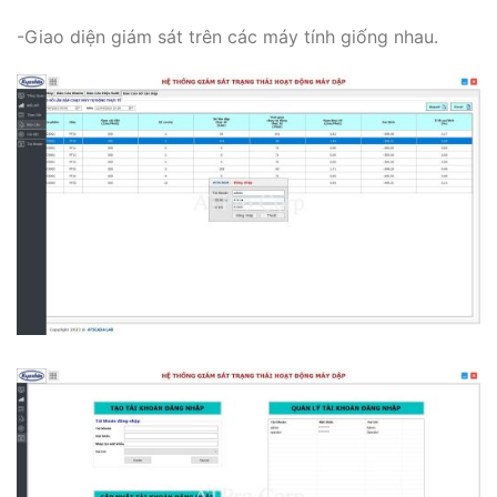
-Giao diện giám sát trên các máy tính giống nhau.