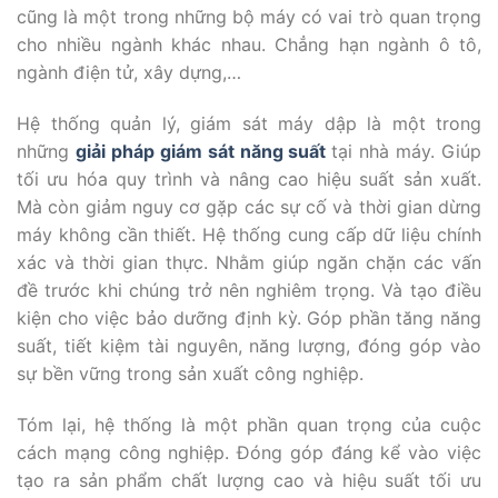
cũng là một trong những bộ máy có vai trò quan trọng
cho nhiều ngành khác nhau. Chẳng hạn ngành ô tô,
ngành điện tử, xây dựng,…
Hệ thống quản lý, giám sát máy dập là một trong
những
giải pháp giám sát năng suất
tại nhà máy. Giúp
tối ưu hóa quy trình và nâng cao hiệu suất sản xuất.
Mà còn giảm nguy cơ gặp các sự cố và thời gian dừng
máy không cần thiết. Hệ thống cung cấp dữ liệu chính
xác và thời gian thực. Nhằm giúp ngăn chặn các vấn
đề trước khi chúng trở nên nghiêm trọng. Và tạo điều
kiện cho việc bảo dưỡng định kỳ. Góp phần tăng năng
suất, tiết kiệm tài nguyên, năng lượng, đóng góp vào
sự bền vững trong sản xuất công nghiệp.
Tóm lại, hệ thống là một phần quan trọng của cuộc
cách mạng công nghiệp. Đóng góp đáng kể vào việc
tạo ra sản phẩm chất lượng cao và hiệu suất tối ưu