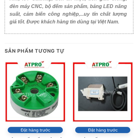
đèn máy CNC, bộ đếm sản phẩm, bảng LED năng
suất, cảm biến công nghiệp,...uy tín chất lượng
giá tốt. Được khách hàng tin dùng tại Việt Nam.
SẢN PHẨM TƯƠNG TỰ
Đặt hàng trước
Đặt hàng trước