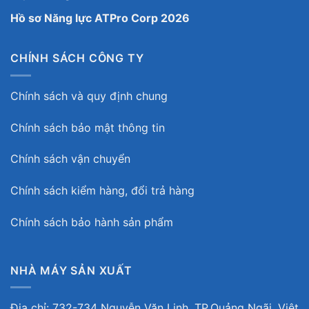
Hồ sơ Năng lực ATPro Corp 2026
CHÍNH SÁCH CÔNG TY
Chính sách và quy định chung
Chính sách bảo mật thông tin
Chính sách vận chuyển
Chính sách kiểm hàng, đổi trả hàng
Chính sách bảo hành sản phẩm
NHÀ MÁY SẢN XUẤT
Địa chỉ: 732-734 Nguyễn Văn Linh, TP.Quảng Ngãi, Việt