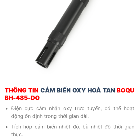
THÔNG TIN
CẢM BIẾN OXY HOÀ TAN
BOQU
BH-485-DO
Điện cực cảm nhận oxy trực tuyến, có thể hoạt
động ổn định trong thời gian dài.
Tích hợp cảm biến nhiệt độ, bù nhiệt độ thời gian
thực.