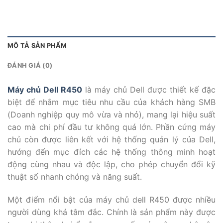
MÔ TẢ SẢN PHẨM
ĐÁNH GIÁ (0)
Máy chủ Dell R450
là máy chủ Dell được thiết kế đặc
biệt để nhắm mục tiêu nhu cầu của khách hàng SMB
(Doanh nghiệp quy mô vừa và nhỏ), mang lại hiệu suất
cao mà chi phí đầu tư không quá lớn. Phần cứng máy
chủ còn được liên kết với hệ thống quản lý của Dell,
hướng đến mục đích các hệ thống thông minh hoạt
động cùng nhau và độc lập, cho phép chuyển đổi kỹ
thuật số nhanh chóng và năng suất.
Một điểm nổi bật của máy chủ dell R450 được nhiều
người dùng khá tâm đắc. Chính là sản phẩm này được