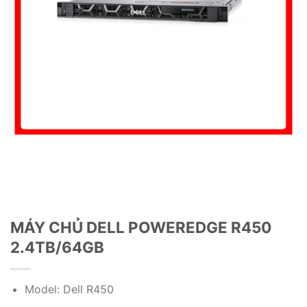
MÁY CHỦ DELL POWEREDGE R450
2.4TB/64GB
Model: Dell R450