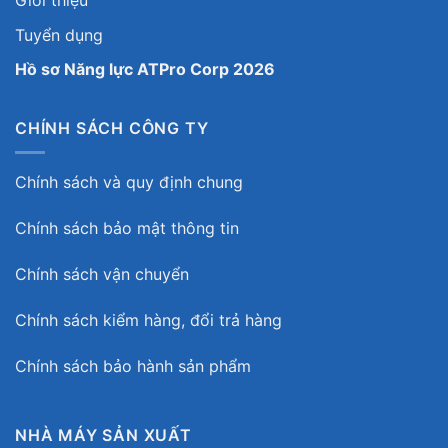
Giới thiệu
Tuyển dụng
Hồ sơ Năng lực ATPro Corp 2026
CHÍNH SÁCH CÔNG TY
Chính sách và quy định chung
Chính sách bảo mật thông tin
Chính sách vận chuyển
Chính sách kiểm hàng, đổi trả hàng
Chính sách bảo hành sản phẩm
NHÀ MÁY SẢN XUẤT