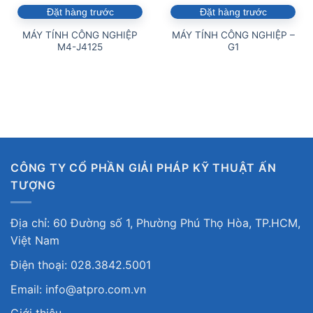
Đặt hàng trước
Đặt hàng trước
MÁY TÍNH CÔNG NGHIỆP
MÁY TÍNH CÔNG NGHIỆP –
M4-J4125
G1
CÔNG TY CỔ PHẦN GIẢI PHÁP KỸ THUẬT ẤN
TƯỢNG
Địa chỉ: 60 Đường số 1, Phường Phú Thọ Hòa, TP.HCM,
Việt Nam
Điện thoại: 028.3842.5001
Email: info@atpro.com.vn